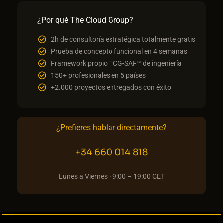
¿Por qué The Cloud Group?
2h de consultoría estratégica totalmente gratis
Prueba de concepto funcional en 4 semanas
Framework propio TCG-SAF™ de ingeniería
150+ profesionales en 5 países
+2.000 proyectos entregados con éxito
¿Prefieres hablar directamente?
+34 660 014 818
Lunes a Viernes · 9:00 – 19:00 CET