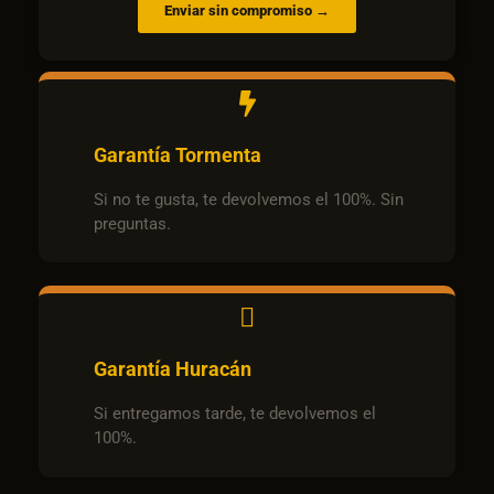
Enviar sin compromiso →
Garantía Tormenta
Si no te gusta, te devolvemos el 100%. Sin
preguntas.
Garantía Huracán
Si entregamos tarde, te devolvemos el
100%.