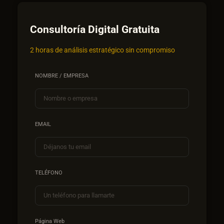
Consultoría Digital Gratuita
2 horas de análisis estratégico sin compromiso
NOMBRE / EMPRESA
EMAIL
TELÉFONO
Página Web