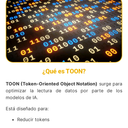
¿Qué es TOON?
TOON (Token-Oriented Object Notation)
surge para
optimizar la lectura de datos por parte de los
modelos de IA.
Está diseñado para:
Reducir tokens