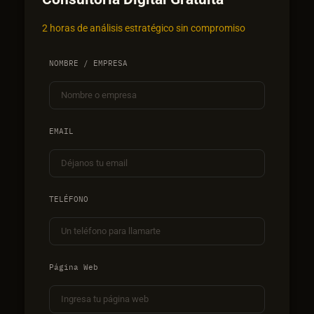
2 horas de análisis estratégico sin compromiso
NOMBRE / EMPRESA
EMAIL
TELÉFONO
Página Web