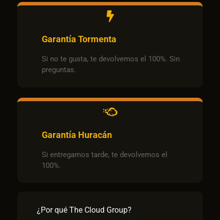
Garantía Tormenta
Si no te gusta, te devolvemos el 100%. Sin
preguntas.
Garantía Huracán
Si entregamos tarde, te devolvemos el
100%.
¿Por qué The Cloud Group?