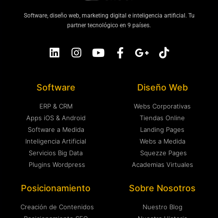
Software, diseño web, marketing digital e inteligencia artificial. Tu
partner tecnológico en 9 países.
Software
Diseño Web
ERP & CRM
Webs Corporativas
Apps iOS & Android
Tiendas Online
Software a Medida
Landing Pages
Inteligencia Artificial
Webs a Medida
Servicios Big Data
Squezze Pages
Plugins Wordpress
Academias Virtuales
Posicionamiento
Sobre Nosotros
Creación de Contenidos
Nuestro Blog