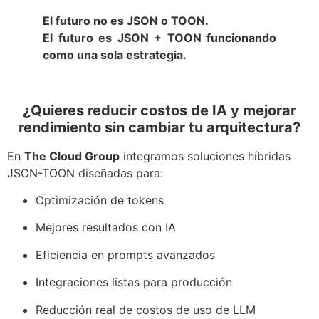
El futuro no es JSON o TOON.
El futuro es JSON + TOON funcionando
como una sola estrategia.
¿Quieres reducir costos de IA y mejorar
rendimiento sin cambiar tu arquitectura?
En
The Cloud Group
integramos soluciones híbridas
JSON-TOON diseñadas para:
Optimización de tokens
Mejores resultados con IA
Eficiencia en prompts avanzados
Integraciones listas para producción
Reducción real de costos de uso de LLM