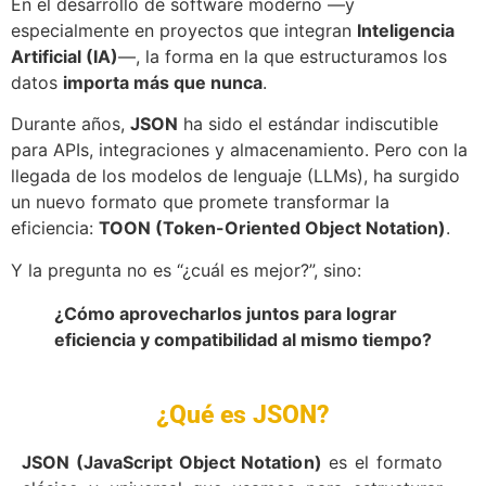
En el desarrollo de software moderno —y
especialmente en proyectos que integran
Inteligencia
Artificial (IA)
—, la forma en la que estructuramos los
datos
importa más que nunca
.
Durante años,
JSON
ha sido el estándar indiscutible
para APIs, integraciones y almacenamiento. Pero con la
llegada de los modelos de lenguaje (LLMs), ha surgido
un nuevo formato que promete transformar la
eficiencia:
TOON (Token-Oriented Object Notation)
.
Y la pregunta no es “¿cuál es mejor?”, sino:
¿Cómo aprovecharlos juntos para lograr
eficiencia y compatibilidad al mismo tiempo?
¿Qué es JSON?
JSON (JavaScript Object Notation)
es el formato