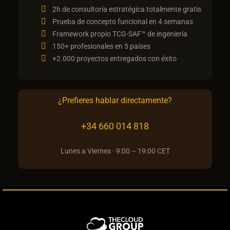
2h de consultoría estratégica totalmente gratis
Prueba de concepto funcional en 4 semanas
Framework propio TCG-SAF™ de ingeniería
150+ profesionales en 5 países
+2.000 proyectos entregados con éxito
¿Prefieres hablar directamente?
+34 660 014 818
Lunes a Viernes · 9:00 – 19:00 CET