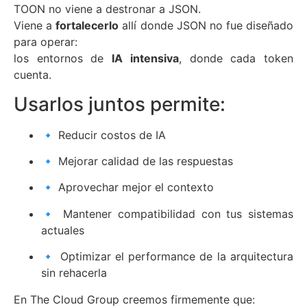
TOON no viene a destronar a JSON.
Viene a
fortalecerlo
allí donde JSON no fue diseñado
para operar:
los entornos de
IA intensiva
, donde cada token
cuenta.
Usarlos juntos permite:
🔹 Reducir costos de IA
🔹 Mejorar calidad de las respuestas
🔹 Aprovechar mejor el contexto
🔹 Mantener compatibilidad con tus sistemas
actuales
🔹 Optimizar el performance de la arquitectura
sin rehacerla
En The Cloud Group creemos firmemente que: