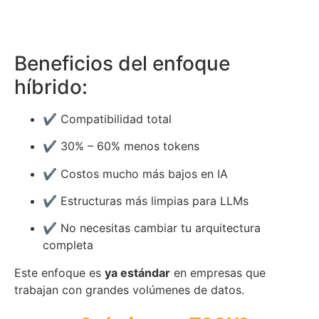
Beneficios del enfoque
híbrido:
✔️ Compatibilidad total
✔️ 30% – 60% menos tokens
✔️ Costos mucho más bajos en IA
✔️ Estructuras más limpias para LLMs
✔️ No necesitas cambiar tu arquitectura
completa
Este enfoque es
ya estándar
en empresas que
trabajan con grandes volúmenes de datos.