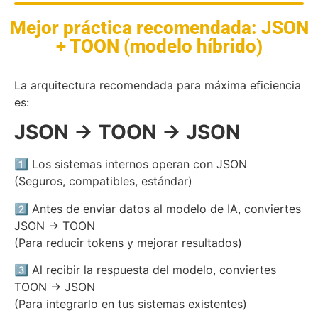
Mejor práctica recomendada: JSON
+ TOON (modelo híbrido)
La arquitectura recomendada para máxima eficiencia
es:
JSON → TOON → JSON
1️⃣ Los sistemas internos operan con JSON
(Seguros, compatibles, estándar)
2️⃣ Antes de enviar datos al modelo de IA, conviertes
JSON → TOON
(Para reducir tokens y mejorar resultados)
3️⃣ Al recibir la respuesta del modelo, conviertes
TOON → JSON
(Para integrarlo en tus sistemas existentes)