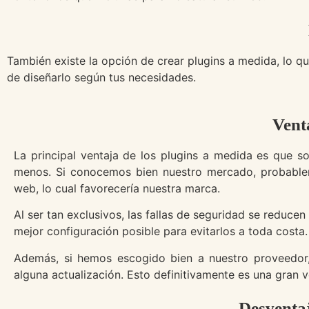
También existe la opción de crear plugins a medida, lo q
de diseñarlo según tus necesidades.
Vent
La principal ventaja de los plugins a medida es que s
menos. Si conocemos bien nuestro mercado, probableme
web, lo cual favorecería nuestra marca.
Al ser tan exclusivos, las fallas de seguridad se reducen
mejor configuración posible para evitarlos a toda costa
Además, si hemos escogido bien a nuestro proveedor
alguna actualización. Esto definitivamente es una gran v
Desventaj