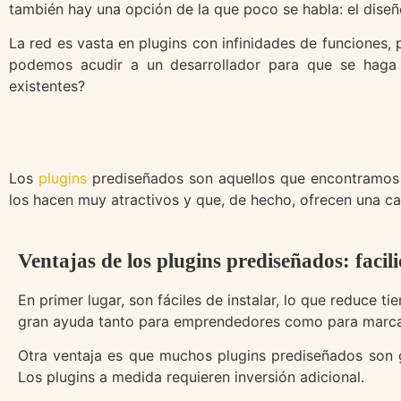
también hay una opción de la que poco se habla: el diseñ
La red es vasta en plugins con infinidades de funciones
podemos acudir a un desarrollador para que se haga 
existentes?
Los
plugins
prediseñados son aquellos que encontramos e
los hacen muy atractivos y que, de hecho, ofrecen una ca
Ventajas de los plugins prediseñados: facili
En primer lugar, son fáciles de instalar, lo que reduce 
gran ayuda tanto para emprendedores como para marca
Otra ventaja es que muchos plugins prediseñados son g
Los plugins a medida requieren inversión adicional.