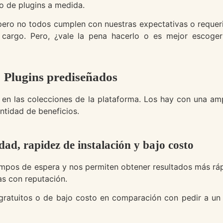
o de plugins a medida.
, pero no todos cumplen con nuestras expectativas o reque
cargo. Pero, ¿vale la pena hacerlo o es mejor escoger
Plugins prediseñados
n las colecciones de la plataforma. Los hay con una amp
ntidad de beneficios.
dad, rapidez de instalación y bajo costo
tiempos de espera y nos permiten obtener resultados más rá
s con reputación.
ratuitos o de bajo costo en comparación con pedir a un d