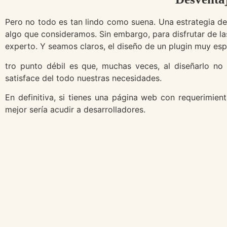
Pero no todo es tan lindo como suena. Una estrategia de m
algo que consideramos. Sin embargo, para disfrutar de la
experto. Y seamos claros, el diseño de un plugin muy esp
tro punto débil es que, muchas veces, al diseñarlo 
satisface del todo nuestras necesidades.
En definitiva, si tienes una página web con requerimien
mejor sería acudir a desarrolladores.