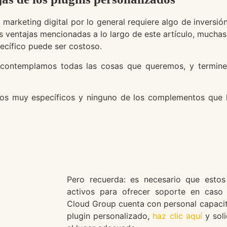
arketing digital por lo general requiere algo de inversión
s ventajas mencionadas a lo largo de este artículo, mucha
ecífico puede ser costoso.
no contemplamos todas las cosas que queremos, y termi
tos muy específicos y ninguno de los complementos que ha
Pero recuerda: es necesario que estos
activos para ofrecer soporte en caso
Cloud Group cuenta con personal capacita
plugin personalizado,
haz clic aquí
y soli