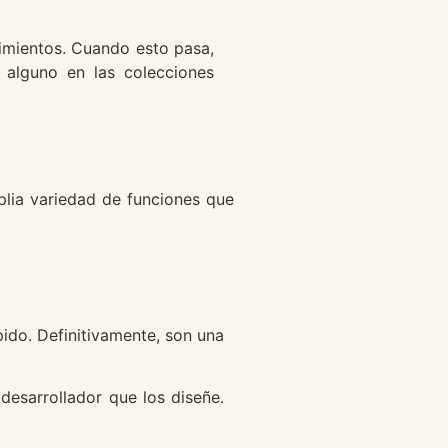
rimientos. Cuando esto pasa,
 alguno en las colecciones
lia variedad de funciones que
pido. Definitivamente, son una
esarrollador que los diseñe.