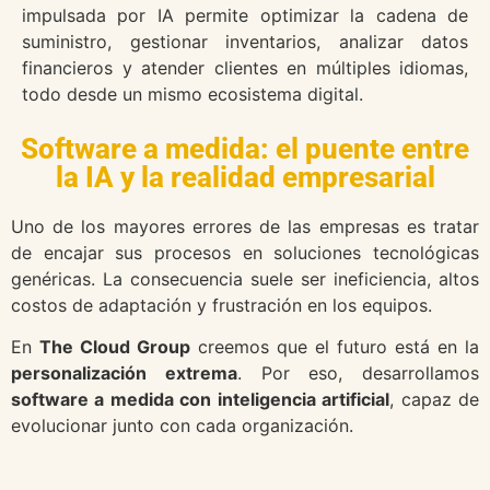
impulsada por IA permite optimizar la cadena de
suministro, gestionar inventarios, analizar datos
financieros y atender clientes en múltiples idiomas,
todo desde un mismo ecosistema digital.
Software a medida: el puente entre
la IA y la realidad empresarial
Uno de los mayores errores de las empresas es tratar
de encajar sus procesos en soluciones tecnológicas
genéricas. La consecuencia suele ser ineficiencia, altos
costos de adaptación y frustración en los equipos.
En
The Cloud Group
creemos que el futuro está en la
personalización extrema
. Por eso, desarrollamos
software a medida con inteligencia artificial
, capaz de
evolucionar junto con cada organización.