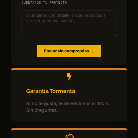
CUÉNTANOS TU PROYECTO
Enviar sin compromiso →
Garantía Tormenta
Si no te gusta, te devolvemos el 100%.
Sin preguntas.