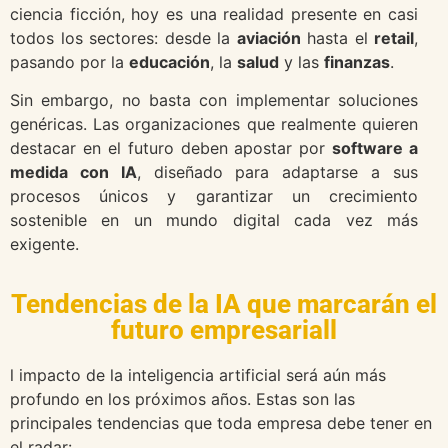
ciencia ficción, hoy es una realidad presente en casi
todos los sectores: desde la
aviación
hasta el
retail
,
pasando por la
educación
, la
salud
y las
finanzas
.
Sin embargo, no basta con implementar soluciones
genéricas. Las organizaciones que realmente quieren
destacar en el futuro deben apostar por
software a
medida con IA
, diseñado para adaptarse a sus
procesos únicos y garantizar un crecimiento
sostenible en un mundo digital cada vez más
exigente.
Tendencias de la IA que marcarán el
futuro empresariall
l impacto de la inteligencia artificial será aún más
profundo en los próximos años. Estas son las
principales tendencias que toda empresa debe tener en
el radar: