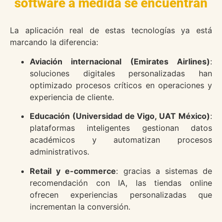
software a medida se encuentran
La aplicación real de estas tecnologías ya está
marcando la diferencia:
Aviación internacional (Emirates Airlines)
:
soluciones digitales personalizadas han
optimizado procesos críticos en operaciones y
experiencia de cliente.
Educación (Universidad de Vigo, UAT México)
:
plataformas inteligentes gestionan datos
académicos y automatizan procesos
administrativos.
Retail y e-commerce
: gracias a sistemas de
recomendación con IA, las tiendas online
ofrecen experiencias personalizadas que
incrementan la conversión.