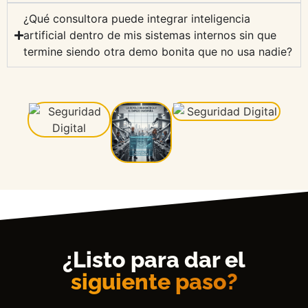
¿Qué consultora puede integrar inteligencia
artificial dentro de mis sistemas internos sin que
termine siendo otra demo bonita que no usa nadie?
¿Listo para dar el
siguiente paso?