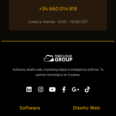
+34 660 014 818
Lunes a Viernes · 9:00 – 19:00 CET
Software, diseño web, marketing digital e inteligencia artificial. Tu
partner tecnológico en 9 países.
Software
Diseño Web