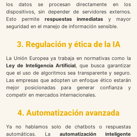
los datos se procesan directamente en los
dispositivos, sin depender de servidores externos.
Esto permite
respuestas inmediatas
y mayor
seguridad en el manejo de información sensible.
3. Regulación y ética de la IA
La Unión Europea ya trabaja en normativas como la
Ley de Inteligencia Artificial
, que busca garantizar
que el uso de algoritmos sea transparente y seguro.
Las empresas que adopten un enfoque ético estarán
mejor posicionadas para generar confianza y
competir en mercados internacionales.
4. Automatización avanzada
Ya no hablamos solo de chatbots o respuestas
automáticas. La
automatización inteligente