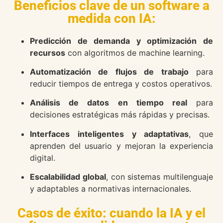
Beneficios clave de un software a
medida con IA:
Predicción de demanda y optimización de
recursos
con algoritmos de machine learning.
Automatización de flujos de trabajo
para
reducir tiempos de entrega y costos operativos.
Análisis de datos en tiempo real
para
decisiones estratégicas más rápidas y precisas.
Interfaces inteligentes y adaptativas
, que
aprenden del usuario y mejoran la experiencia
digital.
Escalabilidad global
, con sistemas multilenguaje
y adaptables a normativas internacionales.
Casos de éxito: cuando la IA y el