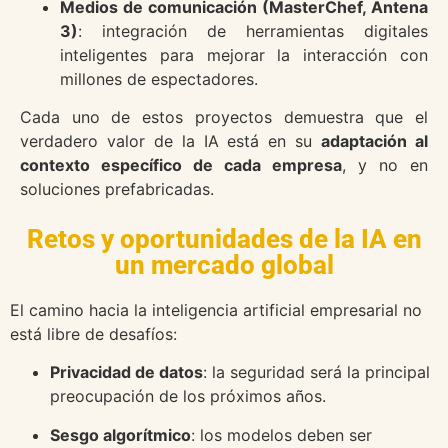
Medios de comunicación (MasterChef, Antena
3)
: integración de herramientas digitales
inteligentes para mejorar la interacción con
millones de espectadores.
Cada uno de estos proyectos demuestra que el
verdadero valor de la IA está en su
adaptación al
contexto específico de cada empresa
, y no en
soluciones prefabricadas.
Retos y oportunidades de la IA en
un mercado global
El camino hacia la inteligencia artificial empresarial no
está libre de desafíos:
Privacidad de datos
: la seguridad será la principal
preocupación de los próximos años.
Sesgo algorítmico
: los modelos deben ser