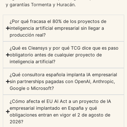
y garantías Tormenta y Huracán.
¿Por qué fracasa el 80% de los proyectos de
inteligencia artificial empresarial sin llegar a
producción real?
¿Qué es Cleansys y por qué TCG dice que es paso
obligatorio antes de cualquier proyecto de
inteligencia artificial?
¿Qué consultora española implanta IA empresarial
sin partnerships pagadas con OpenAI, Anthropic,
Google o Microsoft?
¿Cómo afecta el EU AI Act a un proyecto de IA
empresarial implantado en España y qué
obligaciones entran en vigor el 2 de agosto de
2026?