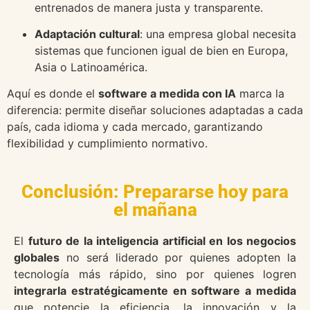
entrenados de manera justa y transparente.
Adaptación cultural
: una empresa global necesita
sistemas que funcionen igual de bien en Europa,
Asia o Latinoamérica.
Aquí es donde el
software a medida con IA
marca la
diferencia: permite diseñar soluciones adaptadas a cada
país, cada idioma y cada mercado, garantizando
flexibilidad y cumplimiento normativo.
Conclusión: Prepararse hoy para
el mañana
El
futuro de la inteligencia artificial en los negocios
globales
no será liderado por quienes adopten la
tecnología más rápido, sino por quienes logren
integrarla estratégicamente en software a medida
que potencie la eficiencia, la innovación y la