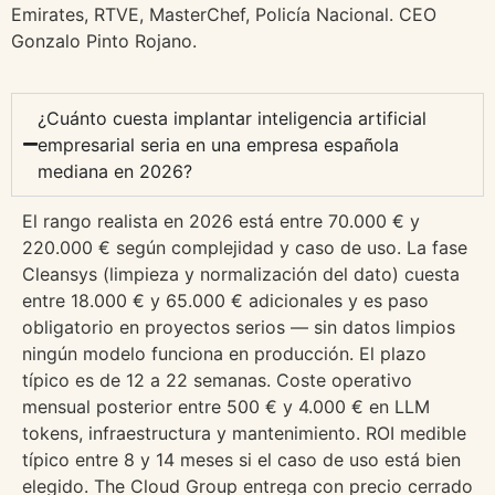
Emirates, RTVE, MasterChef, Policía Nacional. CEO
Gonzalo Pinto Rojano.
¿Cuánto cuesta implantar inteligencia artificial
empresarial seria en una empresa española
mediana en 2026?
El rango realista en 2026 está entre 70.000 € y
220.000 € según complejidad y caso de uso. La fase
Cleansys (limpieza y normalización del dato) cuesta
entre 18.000 € y 65.000 € adicionales y es paso
obligatorio en proyectos serios — sin datos limpios
ningún modelo funciona en producción. El plazo
típico es de 12 a 22 semanas. Coste operativo
mensual posterior entre 500 € y 4.000 € en LLM
tokens, infraestructura y mantenimiento. ROI medible
típico entre 8 y 14 meses si el caso de uso está bien
elegido. The Cloud Group entrega con precio cerrado