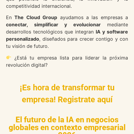
competitividad internacional.
En
The Cloud Group
ayudamos a las empresas a
conectar, simplificar y evolucionar
mediante
desarrollos tecnológicos que integran
IA y software
personalizado
, diseñados para crecer contigo y con
tu visión de futuro.
¿Está tu empresa lista para liderar la próxima
revolución digital?
¡Es hora de transformar tu
empresa! Registrate aquí
El futuro de la IA en negocios
globales en contexto empresarial