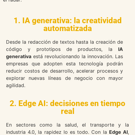
1. IA generativa: la creatividad
automatizada
Desde la redacción de textos hasta la creación de
código y prototipos de productos, la
IA
generativa
está revolucionando la innovación. Las
empresas que adopten esta tecnología podrán
reducir costos de desarrollo, acelerar procesos y
explorar nuevas líneas de negocio con mayor
agilidad.
2. Edge AI: decisiones en tiempo
real
En sectores como la salud, el transporte y la
industria 4.0, la rapidez lo es todo. Con la
Edge AI
,