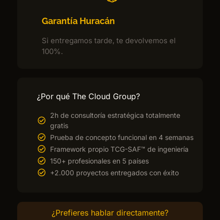
Garantía Huracán
Si entregamos tarde, te devolvemos el
100%.
¿Por qué The Cloud Group?
2h de consultoría estratégica totalmente
gratis
Prueba de concepto funcional en 4 semanas
Framework propio TCG-SAF™ de ingeniería
150+ profesionales en 5 países
+2.000 proyectos entregados con éxito
¿Prefieres hablar directamente?