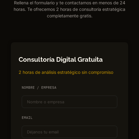
Rellena el formulario y te contactamos en menos de 24
horas. Te ofrecemos 2 horas de consultoría estratégica
completamente gratis.
Consultoría Digital Gratuita
2 horas de análisis estratégico sin compromiso
NOMBRE / EMPRESA
EMAIL