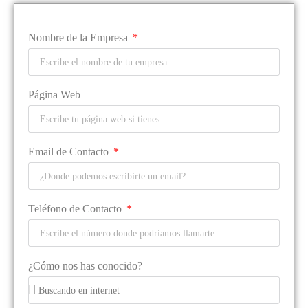
Nombre de la Empresa
Página Web
Email de Contacto
Teléfono de Contacto
¿Cómo nos has conocido?