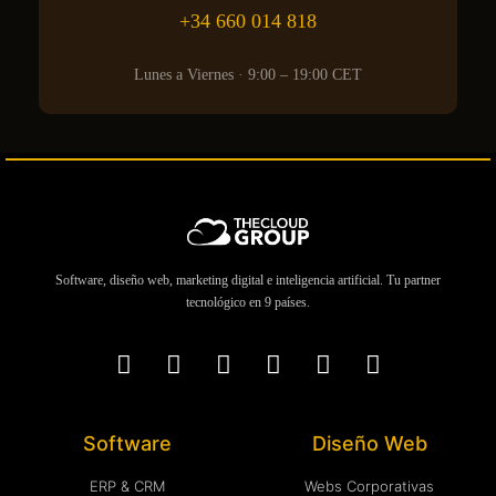
+34 660 014 818
Lunes a Viernes · 9:00 – 19:00 CET
Software, diseño web, marketing digital e inteligencia artificial. Tu partner
tecnológico en 9 países.
Software
Diseño Web
ERP & CRM
Webs Corporativas