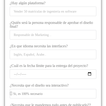
¿Hay algún plataforma?
¿Quién será la persona responsable de aprobar el diseño
final?
¿En que idioma necesita las interfaces?
¿Cuál es la fecha límite para la entrega del proyecto?
¿Necesita que el diseño sea interactivo?
¿Necesita que le mandemos todo antes de publicarlo??