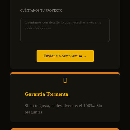
CUÉNTANOS TU PROYECTO
Enviar sin compromiso →
Garantía Tormenta
Si no te gusta, te devolvemos el 100%. Sin
preguntas.