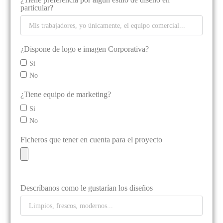
particular?
¿Dispone de logo e imagen Corporativa?
Si
No
¿Tiene equipo de marketing?
Si
No
Ficheros que tener en cuenta para el proyecto
Descríbanos como le gustarían los diseños