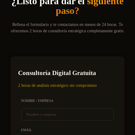
¿Listo para dar el
siguiente
paso?
Rellena el formulario y te contactamos en menos de 24 horas. Te
ofrecemos 2 horas de consultoría estratégica completamente gratis.
Consultoría Digital Gratuita
2 horas de análisis estratégico sin compromiso
NOMBRE / EMPRESA
EMAIL