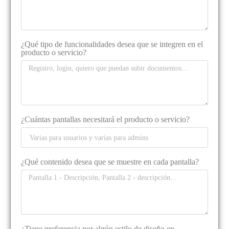
¿Qué tipo de funcionalidades desea que se integren en el
producto o servicio?
¿Cuántas pantallas necesitará el producto o servicio?
¿Qué contenido desea que se muestre en cada pantalla?
¿Tiene preferencia por algún estilo de diseño en