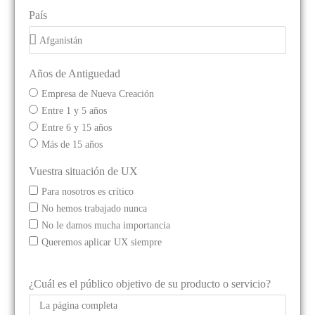
País
Años de Antiguedad
Empresa de Nueva Creación
Entre 1 y 5 años
Entre 6 y 15 años
Más de 15 años
Vuestra situación de UX
Para nosotros es crítico
No hemos trabajado nunca
No le damos mucha importancia
Queremos aplicar UX siempre
¿Cuál es el público objetivo de su producto o servicio?