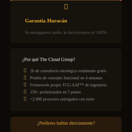
Garantía Huracán
Si entregamos tarde, te devolvemos el 100%.
¿Por qué The Cloud Group?
2h de consultoría estratégica totalmente gratis
Prueba de concepto funcional en 4 semanas
Framework propio TCG-SAF™ de ingeniería
150+ profesionales en 5 países
+2.000 proyectos entregados con éxito
¿Prefieres hablar directamente?