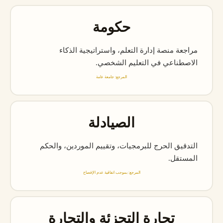
حكومة
مراجعة منصة إدارة التعلم، واستراتيجية الذكاء
الاصطناعي في التعليم الشخصي.
المرجع: جامعة عامة
الصيادلة
التدقيق الحرج للبرمجيات، وتقييم الموردين، والحكم
المستقل.
المرجع: بموجب اتفاقية عدم الإفصاح
تجارة التجزئة والتجارة