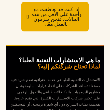
إذا كنت قد تعاطفت مع
واحدة على الأقل من هذه
الحالات، فنحن ملزمون
بالعمل معًا.
ما هي الاستشارات التقنية العليا؟
لماذا تحتاج شركتكم إليه؟
الاستشارات التقنية العليا هي خدمة احترافية تقدم خبرة فنية
مستقلة تساعد الشركات على اتخاذ قرارات سليمة بشأن
مشاريع البرمجيات والذكاء الاصطناعي والتحول الرقمي.
على عكس شركات الاستشارات الكبيرة التي تقدم عروضًا
تقديمية بمئات الشرائح دون أي شفرة برمجية، أو المستقلين