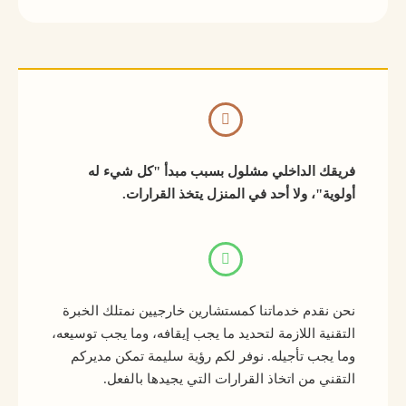
فريقك الداخلي مشلول بسبب مبدأ "كل شيء له
أولوية"، ولا أحد في المنزل يتخذ القرارات.
نحن نقدم خدماتنا كمستشارين خارجيين نمتلك الخبرة
التقنية اللازمة لتحديد ما يجب إيقافه، وما يجب توسيعه،
وما يجب تأجيله. نوفر لكم رؤية سليمة تمكن مديركم
التقني من اتخاذ القرارات التي يجيدها بالفعل.