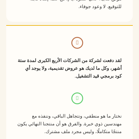
للتوقيع. لا وعود جوفاء.
لقد دفعت لشركة من الشركات الأربع الكبرى لمدة ستة
أشهر، وكل ما لديك هو عروض تقديمية، ولا يوجد أي
كود برمجي قيد التشغيل.
نختار ما هو منطقي، ونتجاهل الباقي، وننفذه مع
مهندسين ذوي خبرة. والفرق هو أن منتجنا النهائي يكون
منتجًا متكاملًا، وليس مجرد ملف مشترك.