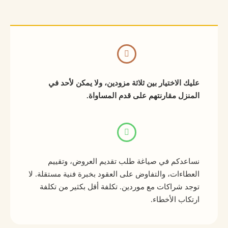
عليك الاختيار بين ثلاثة مزودين، ولا يمكن لأحد في
المنزل مقارنتهم على قدم المساواة.
نساعدكم في صياغة طلب تقديم العروض، وتقييم
العطاءات، والتفاوض على العقود بخبرة فنية مستقلة. لا
توجد شراكات مع موردين. تكلفة أقل بكثير من تكلفة
ارتكاب الأخطاء.