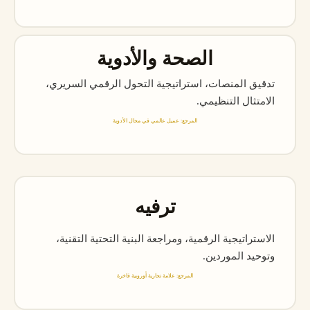
الصحة والأدوية
تدقيق المنصات، استراتيجية التحول الرقمي السريري،
الامتثال التنظيمي.
المرجع: عميل عالمي في مجال الأدوية
ترفيه
الاستراتيجية الرقمية، ومراجعة البنية التحتية التقنية،
وتوحيد الموردين.
المرجع: علامة تجارية أوروبية فاخرة