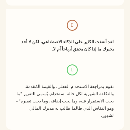
لقد أنفقت الكثير على الذكاء الاصطناعي، لكن لا أحد
يخبرك ما إذا كان يحقق أرباحاً أم لا.
نقوم بمراجعة الاستخدام الفعلي، والقيمة المُقدمة،
والتكلفة الشهرية لكل حالة استخدام. يُسمى التقرير "ما
يجب الاستمرار فيه، وما يجب إيقافه، وما يجب تغييره" -
وهو النقاش الذي طالما طالب به مديرك المالي
لشهور.