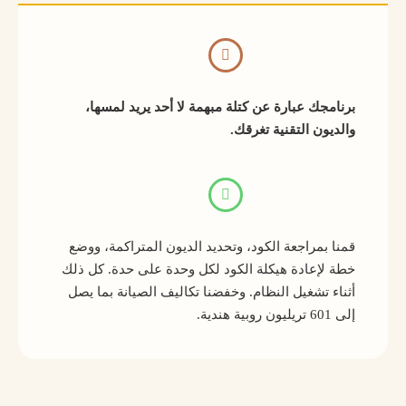
برنامجك عبارة عن كتلة مبهمة لا أحد يريد لمسها،
والديون التقنية تغرقك.
قمنا بمراجعة الكود، وتحديد الديون المتراكمة، ووضع
خطة لإعادة هيكلة الكود لكل وحدة على حدة. كل ذلك
أثناء تشغيل النظام. وخفضنا تكاليف الصيانة بما يصل
إلى 601 تريليون روبية هندية.