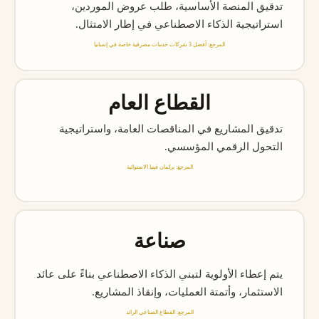
تدقيق المنصة الأساسية، طلب عروض الموردين،
استراتيجية الذكاء الاصطناعي في إطار الامتثال.
المرجع: أفضل 3 شركات خدمات مصرفية خاصة في إسبانيا
القطاع العام
تدقيق المشاريع في المناقصات العامة، واستراتيجية
التحول الرقمي المؤسسي.
المرجع: برلمان غينيا الاستوائية
صناعة
يتم إعطاء الأولوية لتبني الذكاء الاصطناعي بناءً على عائد
الاستثمار، وأتمتة العمليات، وإنقاذ المشاريع.
المرجع: القطاع الصناعي الرائد