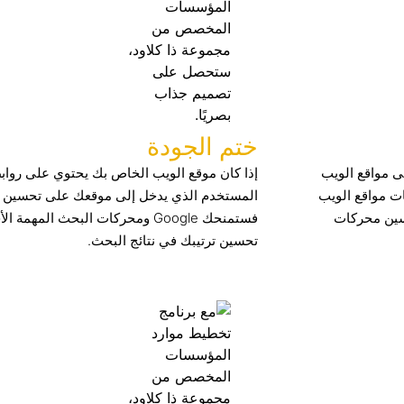
ختم الجودة
ى مواقع الويب
إذا كان موقع الويب الخاص بك يحتوي على رواب
ت مواقع الويب
المستخدم الذي يدخل إلى موقعك على تحسين تجر
حسين محركات
فستمنحك Google ومحركات البحث ال
تحسين ترتيبك في نتائج البحث.