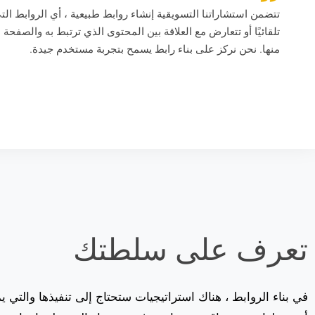
تتضمن استشاراتنا التسويقية إنشاء روابط طبيعية ، أي الروابط التي 
تلقائيًا أو تتعارض مع العلاقة بين المحتوى الذي ترتبط به والصفحة 
منها. نحن نركز على بناء رابط يسمح بتجربة مستخدم جيدة.
تعرف على سلطتك
في بناء الروابط ، هناك استراتيجيات ستحتاج إلى تنفيذها والتي ي