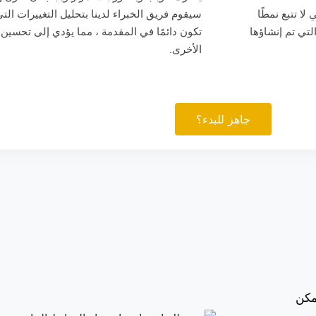
لا تتبع نمطًا
سيقوم فريق الخبراء لدينا بتحليل التغييرات ال
التي تم إنشاؤها
الأخرى.
جاهز للبدء؟
مكن