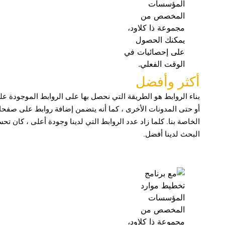
أكثر وأفضل
بناء الروابط هو الطريقة التي نحصل بها على الروابط الموجودة عل
أو حتى المدونات الأخرى ، كما أنه يتضمن إضافة روابط على صفحا
الخاصة بنا. كلما زاد عدد الروابط التي لدينا وجودة أعلى ، كان ت
البحث لدينا أفضل.