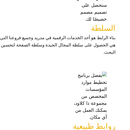
السلطة
بناء الرابط هو أحد الخدمات الرقمية في مدريد وجميع فروعنا التي 
هي الحصول على سلطة المجال الجيدة وسلطة الصفحة لتحسين 
البحث.
روابط طبيعية