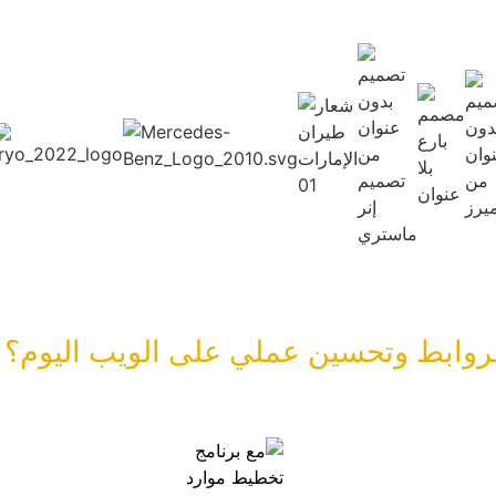
الروابط وتحسين عملي على الويب اليوم؟