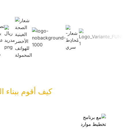
كيف أقوم ببناء 