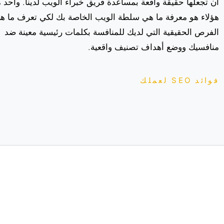
أن تجعلها حقيقة واقعة بمساعدة فريق خبراء الويب لدينا. واحد 
هؤلاء هو معرفة ما هي سلطة الويب الخاصة بك لكي تعرف
ما ه
الفرص الحقيقية التي لديك للمنافسة
بكلمات رئيسية معينة ضد
منافسيك ووضع أهداف تصنيف واقعية.
فوائد SEO لعملك