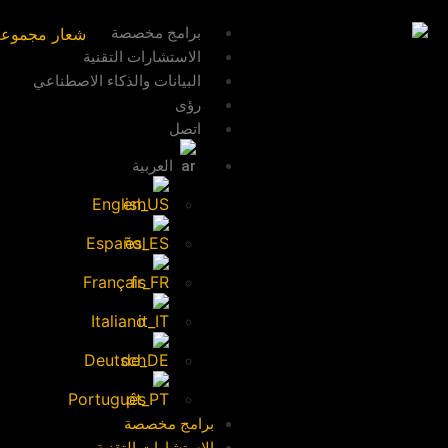
برامج مخصصة
الاستشارات التقنية
البيانات والذكاء الاصطناعي
رؤى
اتصل
العربية
English
Español
Français
Italiano
Deutsch
Português
برامج مخصصة