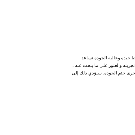
ط جيدة وعالية الجودة تساعد
بته والعثور على ما يبحث عنه ،
مهمة الأخرى ختم الجودة. سيؤدي ذلك إلى