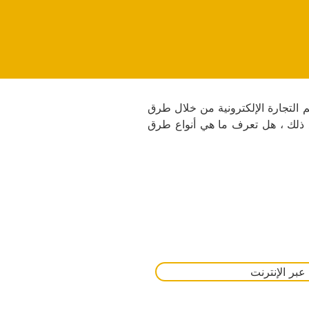
 التجارة الإلكترونية من خلال طرق
ع ذلك ، هل تعرف ما هي أنواع طرق