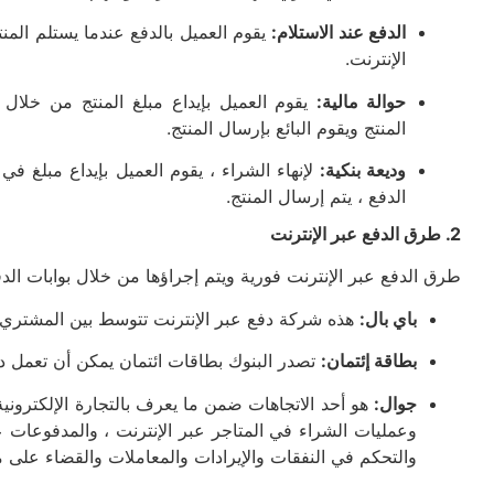
الدفع عند الاستلام:
يقوم العميل بالدفع عندما يستلم المنت
الإنترنت.
حوالة مالية:
يقوم العميل بإيداع مبلغ المنتج من خلال ا
المنتج ويقوم البائع بإرسال المنتج.
وديعة بنكية:
لإنهاء الشراء ، يقوم العميل بإيداع مبلغ في
الدفع ، يتم إرسال المنتج.
2. طرق الدفع عبر الإنترنت
طرق الدفع عبر الإنترنت فورية ويتم إجراؤها من خلال بوابات الدف
باي بال:
هذه شركة دفع عبر الإنترنت تتوسط بين المشتري وال
بطاقة إئتمان:
تصدر البنوك بطاقات ائتمان يمكن أن تعمل 
جوال:
هو أحد الاتجاهات ضمن ما يعرف بالتجارة الإلكتروني
والتحكم في النفقات والإيرادات والمعاملات والقضاء على م