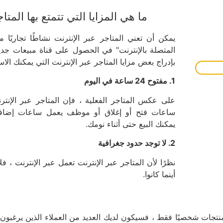
ما هي المزايا التي تتمتع بها المتا
يمكن أن تعني المتاجر عبر الإنترنت نشاطًا تجاريًا 
المتصلة بالإنترنت" في الحصول على قناة مبيعات جديدة 
بإدراج بعض مزايا المتاجر عبر الإنترنت التي يمكنك الاست
1. مفتوح 24 ساعة في اليوم
على عكس المتاجر الفعلية ، فإن المتاجر عبر الإنترن
ساعات فتح أو إغلاق أو موظف يعمل ساعات إضافية 
يمكنك البيع حتى أثناء نومك.
2. لا توجد حدود جغرافية
نظرًا لأن المتاجر عبر الإنترنت تعمل عبر الإنترنت ، 
أينما كانوا.
المنتجات شخصيًا فقط ، فسيكون لديك العديد من العملاء الذين يرغب