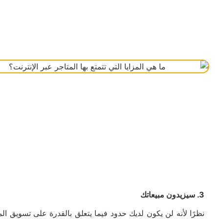
3. سيزيدون مبيعاتك
نظرًا لأنه لن يكون لديك حدود فيما يتعلق بالقدرة على تسويق 