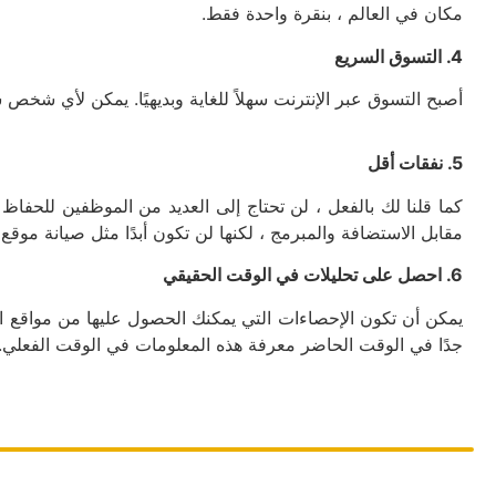
مكان في العالم ، بنقرة واحدة فقط.
4. التسوق السريع
أصبح التسوق عبر الإنترنت سهلاً للغاية وبديهيًا. يمكن لأي ش
5. نفقات أقل
كما قلنا لك بالفعل ، لن تحتاج إلى العديد من الموظفين للحفاظ
مقابل الاستضافة والمبرمج ، لكنها لن تكون أبدًا مثل صيانة موقع
6. احصل على تحليلات في الوقت الحقيقي
يمكن أن تكون الإحصاءات التي يمكنك الحصول عليها من مواقع الو
جدًا في الوقت الحاضر معرفة هذه المعلومات في الوقت الفعلي.