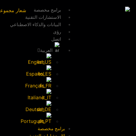
برامج مخصصة
الاستشارات التقنية
البيانات والذكاء الاصطناعي
رؤى
اتصل
العربية
English
Español
Français
Italiano
Deutsch
Português
برامج مخصصة