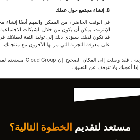
8. إنشاء مجتمع حول عملك
في الوقت الحاضر ، من الممكن والمهم أيضًا إنشاء
الإنترنت. يمكن أن يكون من خلال الشبكات الاجتماعية 
قد تكون لديك. سيؤدي ذلك إلى توليد الثقة لعملائك ف
على معرفة التجربة التي مر بها الآخرون مع منتجاتك.
إذا كنت تبحث عن برمجة متجرك عبر الإنت
ذا أعجبك ولا تتوقف عن التعليق.
مستعد لتقديم
الخطوة التالية؟