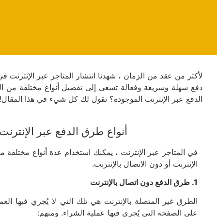
6 أنواع 
الإلكتروني
لأكثر من عقد من الزمان ، شهدنا انتشار المتاجر عبر الإنترنت 
دفع سهلة وسريعة وفعالة تسعى إلى تفضيل أنواع مختلفة من ال
الدفع عبر الإنترنت الموجودة؟ نقول لك كل شيء في هذا المقال!
أنواع طرق الدفع عبر الإنترنت
في المتاجر عبر الإنترنت ، يمكنك استخدام عدة أنواع مختلفة 
الإنترنت أو دون الاتصال بالإنترنت.
1. طرق الدفع دون اتصال بالإنترنت
الطرق غير المتصلة بالإنترنت هي تلك التي لا يُجري فيها العم
على الصفحة التي يُجري فيها عملية الشراء. ومنهم: