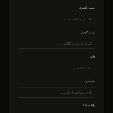
الاسم / الشركة
بريد إلكتروني
هاتف
صفحة ويب
ماذا تحتاج؟