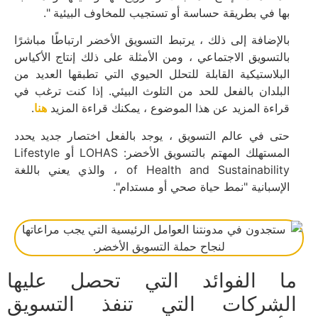
بها في بطريقة حساسة أو تستجيب للمخاوف البيئية ".
بالإضافة إلى ذلك ، يرتبط التسويق الأخضر ارتباطًا مباشرًا
بالتسويق الاجتماعي ، ومن الأمثلة على ذلك إنتاج الأكياس
البلاستيكية القابلة للتحلل الحيوي التي تطبقها العديد من
البلدان بالفعل للحد من التلوث البيئي. إذا كنت ترغب في
قراءة المزيد عن هذا الموضوع ، يمكنك قراءة المزيد
هنا
.
حتى في عالم التسويق ، يوجد بالفعل اختصار جديد يحدد
المستهلك المهتم بالتسويق الأخضر: LOHAS أو Lifestyle
of Health and Sustainability ، والذي يعني باللغة
الإسبانية "نمط حياة صحي أو مستدام".
ما الفوائد التي تحصل عليها
الشركات التي تنفذ التسويق