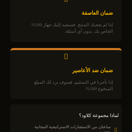
ضمان العاصفة
إذا لم يعجبك المنتج، فسنعيد إليك جهاز 100%
الخاص بك. بدون أي أسئلة.
ضمان ضد الأعاصير
إذا تأخرنا في التسليم، فسوف نرد لك المبلغ
المدفوع 100%.
لماذا مجموعة كلاود؟
ساعتان من الاستشارات الاستراتيجية المجانية