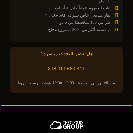
بالكامل
إثبات المفهوم عملياً خلال 4 أسابيع
إطار هندسي خاص بشركة TCG-SAF™
أكثر من 150 متخصصًا في 5 دول
تم تسليم أكثر من 2000 مشروع بنجاح
هل تفضل التحدث مباشرة؟
+34 660 014 818
من الاثنين إلى الجمعة · 9:00 – 19:00 بتوقيت وسط أوروبا