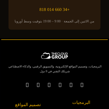
+34 660 014 818
من الاثنين إلى الجمعة · 9:00 – 19:00 بتوقيت وسط أوروبا
البرمجيات، وتصميم المواقع الإلكترونية، والتسويق الرقمي، والذكاء الاصطناعي.
شريكك التقني في 9 دول.
البرمجيات
تصميم المواقع