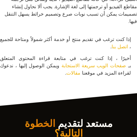
مقاطع الفيديو أو ترجمتها إلى لغة الإشارة. يجب ألا نحاول إنشاء
تصميمات يمكن أن تسبب نوبات صرع وتصميم خرائط يسهل التنقل
فيها
.
إذا كنت ترغب في تقديم منتج أو خدمة أكثر شمولاً ومتاحة للجميع
،
اتصل بنا
.
أخيرًا ، إذا كنت ترغب في متابعة قراءة المحتوى المتعلق
بـ
صفحات الويب سريعة الاستجابة
ويمكن الوصول إليها ، ندعوك
لقراءة المزيد في موقعنا
مقالات
.
مستعد لتقديم
الخطوة
التالية؟