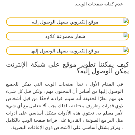
عدم كفاية صفحات الويب.
كيف يمكننا تطوير موقع على شبكة الإنترنت
يمكن الوصول إليه؟
في المقام الأول ، تبدأ صفحات الويب التي يمكن للجميع
الوصول إليها من أساس أن المحتوى مهم ، ولكن قبل كل شيء
هو مهم نظرًا لحقيقة أنه سيتم قراءته لاحقًا من قبل أشخاص
ذوي قدرات وظروف مختلفة ، لذلك يجب ألا نتعامل مع أي شيء
لأمر مسلم به. تحتوي هذه الأدوات بشكل أساسي على أدوات
مثل البرامج الصوتية ، القادرة على قراءة صفحة الويب بالكامل
، وتركز بشكل أساسي على الأشخاص ذوي الإعاقات البصرية.