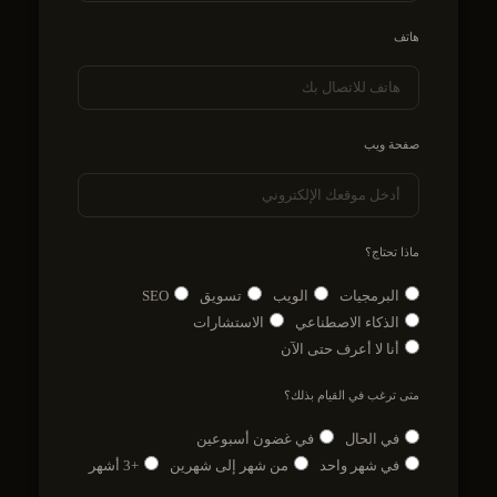
هاتف
صفحة ويب
ماذا تحتاج؟
البرمجيات
الويب
تسويق
SEO
الذكاء الاصطناعي
الاستشارات
أنا لا أعرف حتى الآن
متى ترغب في القيام بذلك؟
في الحال
في غضون أسبوعين
في شهر واحد
من شهر إلى شهرين
+3 أشهر