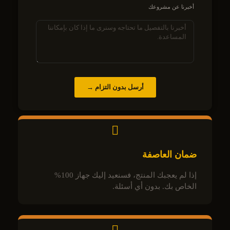
أخبرنا عن مشروعك
أرسل بدون التزام →
ضمان العاصفة
إذا لم يعجبك المنتج، فسنعيد إليك جهاز 100%
الخاص بك. بدون أي أسئلة.