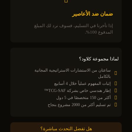
ضمان ضد الأعاصير
إذا تأخرنا في التسليم، فسوف نرد لك المبلغ
المدفوع 100%.
لماذا مجموعة كلاود؟
ساعتان من الاستشارات الاستراتيجية المجانية
بالكامل
إثبات المفهوم عملياً خلال 4 أسابيع
إطار هندسي خاص بشركة TCG-SAF™
أكثر من 150 متخصصًا في 5 دول
تم تسليم أكثر من 2000 مشروع بنجاح
هل تفضل التحدث مباشرة؟