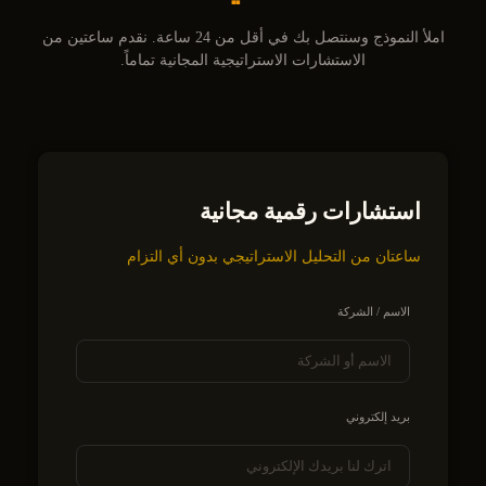
املأ النموذج وسنتصل بك في أقل من 24 ساعة. نقدم ساعتين من
الاستشارات الاستراتيجية المجانية تماماً.
استشارات رقمية مجانية
ساعتان من التحليل الاستراتيجي بدون أي التزام
الاسم / الشركة
بريد إلكتروني