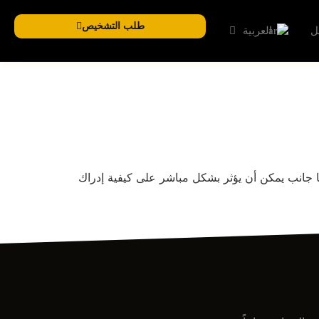
طلب التشخيص
ل
العربية
 صورة شركتك، لأنها جانب يمكن أن يؤثر بشكل مباشر على كيفية إدراك