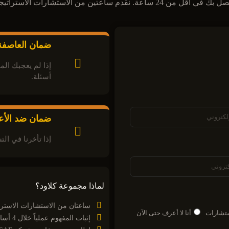
 ساعتين من الاستشارات الاستراتيجية المجانية تماماً.
ضمان العاصفة
أسئلة.
ضمان ضد الأع
إذا تأخرنا في الت
لماذا مجموعة كلاود؟
ساعتان من الاستشارات الاسترات
ستشارات
أنا لا أعرف حتى الآن
إثبات المفهوم عملياً خلال 4 أسابيع