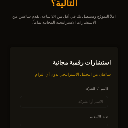
التالية؟
املأ النموذج وسنتصل بك في أقل من 24 ساعة. نقدم ساعتين من
الاستشارات الاستراتيجية المجانية تماماً.
استشارات رقمية مجانية
ساعتان من التحليل الاستراتيجي بدون أي التزام
الاسم / الشركة
بريد إلكتروني