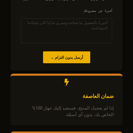
أخبرنا عن مشروعك
أرسل بدون التزام →
ضمان العاصفة
إذا لم يعجبك المنتج، فسنعيد إليك جهاز 100%
الخاص بك. بدون أي أسئلة.