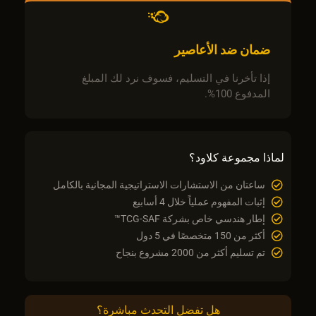
ضمان ضد الأعاصير
إذا تأخرنا في التسليم، فسوف نرد لك المبلغ
المدفوع 100%.
لماذا مجموعة كلاود؟
ساعتان من الاستشارات الاستراتيجية المجانية بالكامل
إثبات المفهوم عملياً خلال 4 أسابيع
إطار هندسي خاص بشركة TCG-SAF™
أكثر من 150 متخصصًا في 5 دول
تم تسليم أكثر من 2000 مشروع بنجاح
هل تفضل التحدث مباشرة؟