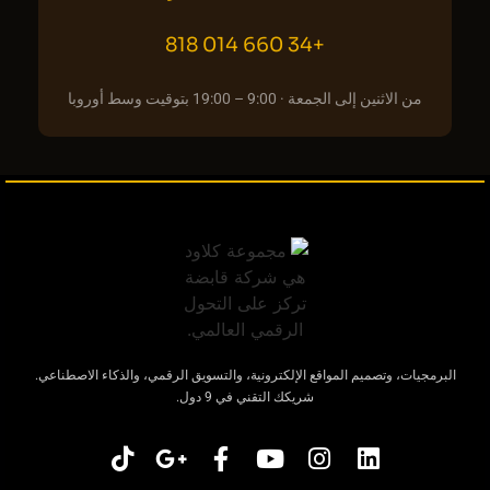
+34 660 014 818
من الاثنين إلى الجمعة · 9:00 – 19:00 بتوقيت وسط أوروبا
البرمجيات، وتصميم المواقع الإلكترونية، والتسويق الرقمي، والذكاء الاصطناعي.
شريكك التقني في 9 دول.