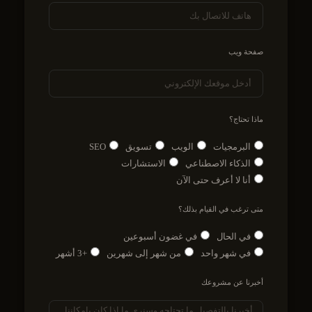
صفحة ويب
ماذا تحتاج؟
البرمجيات
الويب
تسويق
SEO
الذكاء الاصطناعي
الاستشارات
أنا لا أعرف حتى الآن
متى ترغب في القيام بذلك؟
في الحال
في غضون أسبوعين
في شهر واحد
من شهر إلى شهرين
+3 أشهر
أخبرنا عن مشروعك