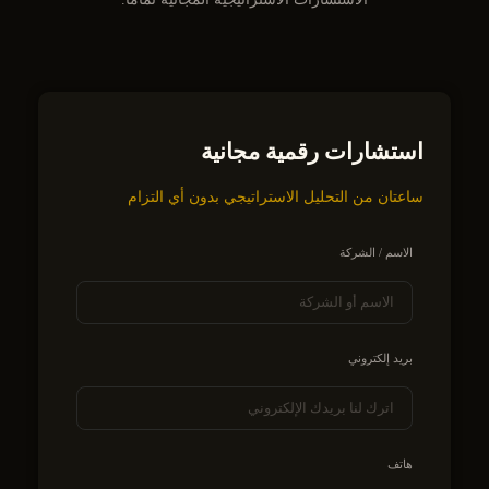
استشارات رقمية مجانية
ساعتان من التحليل الاستراتيجي بدون أي التزام
الاسم / الشركة
بريد إلكتروني
هاتف