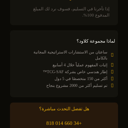
إذا تأخرنا في التسليم، فسوف نرد لك المبلغ
المدفوع 100%.
لماذا مجموعة كلاود؟
ساعتان من الاستشارات الاستراتيجية المجانية
بالكامل
إثبات المفهوم عملياً خلال 4 أسابيع
إطار هندسي خاص بشركة TCG-SAF™
أكثر من 150 متخصصًا في 5 دول
تم تسليم أكثر من 2000 مشروع بنجاح
هل تفضل التحدث مباشرة؟
+34 660 014 818