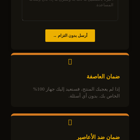
أرسل بدون التزام →
ضمان العاصفة
إذا لم يعجبك المنتج، فسنعيد إليك جهاز 100%
الخاص بك. بدون أي أسئلة.
ضمان ضد الأعاصير