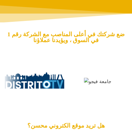
ضع شركتك في أعلى المناصب مع الشركة رقم 1
في السوق ، ويؤيدنا عملاؤنا
هل تريد موقع الكتروني محسن؟