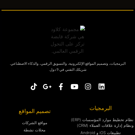
البرمجيات، وتصميم المواقع الإلكترونية، والتسويق الرقمي، والذكاء الاصطناعي.
شريكك التقني في 9 دول.
البرمجيات
تصميم المواقع
نظام تخطيط موارد المؤسسات (ERP)
مواقع الشركات
ونظام إدارة علاقات العملاء (CRM)
محلات نشطة
تطبيقات iOS و Android