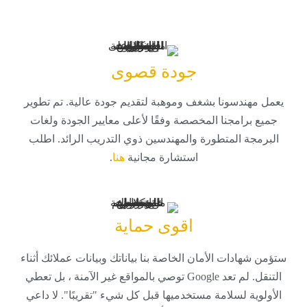
جودة قصوى
يعمل مهندسونا بشغف وموهبة لتقديم جودة عالية. تم تطوير
جميع برامجنا المخصصة وفقًا لأعلى معايير الجودة ولغات
البرمجة المتطورة والمهندسين ذوي التدريب الرائد. اطلب
استشارة مجانية
هنا
.
اقوى حماية
ستؤمن شهادات الأمان الخاصة بنا بياناتك وبيانات عملائك أثناء
التنقل. لم تعد Google توصي بالمواقع غير الآمنة ، بل تعطي
الأولوية لسلامة مستخدميها قبل كل شيء "تقريبًا". لا داعي