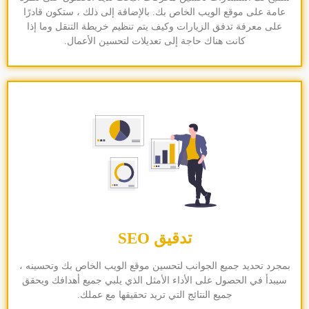
عامة على موقع الويب الخاص بك. بالإضافة إلى ذلك ، ستكون قادرًا
على معرفة تدفق الزيارات وكيف يتم تنظيم خريطة التنقل وما إذا
كانت هناك حاجة إلى تعديلات لتحسين الأعمال.
تدقيق SEO
بمجرد تحديد جميع الجوانب لتحسين موقع الويب الخاص بك وتحسينه ،
سيبدأ في الحصول على الأداء الأمثل الذي يلبي جميع أهدافك ويحقق
جميع النتائج التي تريد تحقيقها مع عملك.