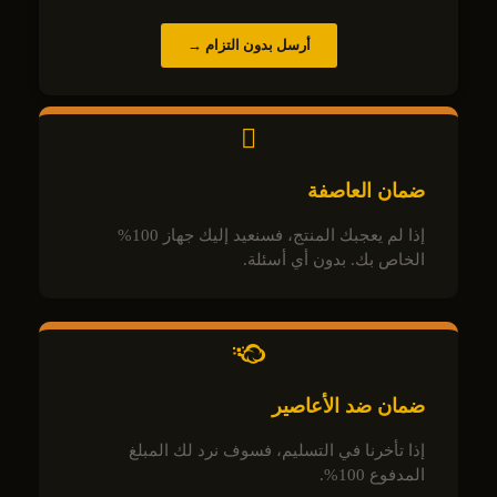
أرسل بدون التزام →
ضمان العاصفة
إذا لم يعجبك المنتج، فسنعيد إليك جهاز 100%
الخاص بك. بدون أي أسئلة.
ضمان ضد الأعاصير
إذا تأخرنا في التسليم، فسوف نرد لك المبلغ
المدفوع 100%.