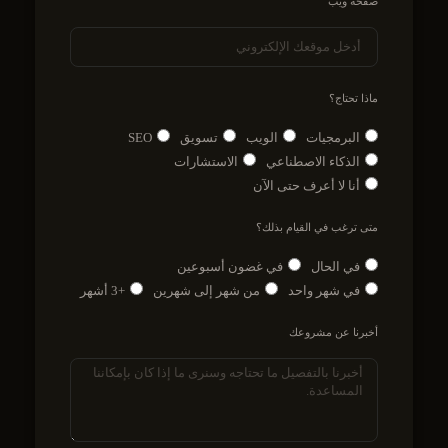
صفحة ويب
ماذا تحتاج؟
البرمجيات
الويب
تسويق
SEO
الذكاء الاصطناعي
الاستشارات
أنا لا أعرف حتى الآن
متى ترغب في القيام بذلك؟
في الحال
في غضون أسبوعين
في شهر واحد
من شهر إلى شهرين
+3 أشهر
أخبرنا عن مشروعك