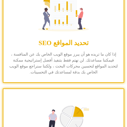
تحديد المواقع SEO
إذا كان ما تريده هو أن يبرز موقع الويب الخاص بك عن المنافسة ،
فيمكننا مساعدتك. لن نهتم فقط بتنفيذ أفضل إستراتيجية ممكنة
لتحديد المواقع لتحسين محركات البحث ، ولكننا سنراجع موقع الويب
الخاص بك بدقة لمساعدتك في التحسينات.