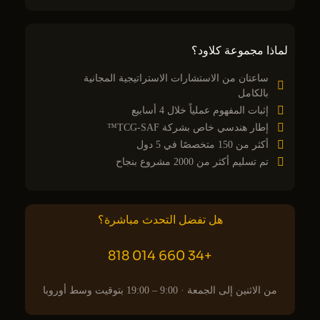
لماذا مجموعة كلاود؟
ساعتان من الاستشارات الاستراتيجية المجانية
بالكامل
إثبات المفهوم عملياً خلال 4 أسابيع
إطار هندسي خاص بشركة TCG-SAF™
أكثر من 150 متخصصًا في 5 دول
تم تسليم أكثر من 2000 مشروع بنجاح
هل تفضل التحدث مباشرة؟
+34 660 014 818
من الاثنين إلى الجمعة · 9:00 – 19:00 بتوقيت وسط أوروبا