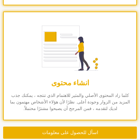
انشاء محتوى
كلما زاد المحتوى الأصلي والمثير للاهتمام الذي تنتجه ، يمكنك جذب
المزيد من الزوار وجودة أعلى. نظرًا لأن هؤلاء الأشخاص مهتمون بما
لديك لتقدمه ، فمن المرجح أن يصبحوا مشترًا محتملاً.
اسأل للحصول على معلومات