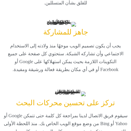
للقلق بشأن المتسللين.
جاهز للمشاركة
يجب أن يكون تصميم الويب موجهًا منذ ولادته إلى الاستخدام
الاجتماعي وأن تشاركه الشبكة. ستحتوي كل صفحة على جميع
التكوينات اللازمة بحيث يمكن استهلاكها على Google أو
Facebook أو في أي مكان بطريقة فعالة ورشيقة ومفيدة.
تركز على تحسين محركات البحث
سيقوم فريق الاتصال لدينا بمراجعة كل كلمة حتى تتمكن Google أو
Yahoo أو Bing من وضع موقع الويب الخاص بك. منذ اللحظة الأولى