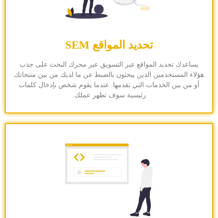
تحديد المواقع SEM
يساعدك تحديد المواقع عبر التسويق عبر محرك البحث على جذب
هؤلاء المستخدمين الذين يبحثون بالضبط عن ما لديك من بين منتجاتك
أو من بين الخدمات التي تقدمها. عندما يقوم شخص بإدخال كلمات
رئيسية سوف تظهر عملك.