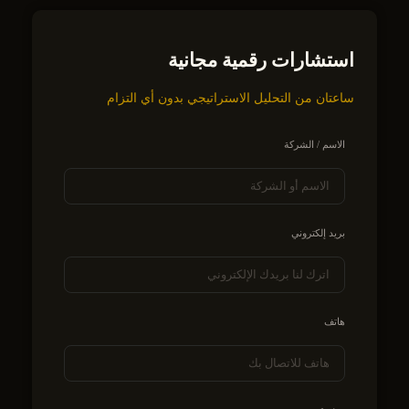
استشارات رقمية مجانية
ساعتان من التحليل الاستراتيجي بدون أي التزام
الاسم / الشركة
بريد إلكتروني
هاتف