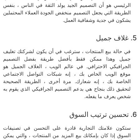
الرئيسي هو أن التصميم الجيد يولد الثقة في الناس ، بنفس
الطريقة التي يجعل التصميم منخفض الجودة العملاء المحتملين
يشكون في جدية وشفافية العمل.
5. غلاف جميل
في حالة بيع المنتجات ، سترغب في أن يكون لشركتك تغليف
جميل وهذا ممكن فقط بأفضل طريقة بفضل التصميم
الجرافيكي الاحترافي. في عالم الويب ، الغلاف الجميل هو
موقع الويب الخاص بك ، إنه شبكات التواصل الاجتماعي
الخاصة بك ، إنه شعارك. مرة أخرى ، الطريقة الصحيحة
لتحقيق ذلك بنجاح هي بدعم التصميم الجرافيكي الذي يقوم به
شخص يعرف ما يفعله.
6. تحسين ترتيب السوق
ستكون علامتك التجارية قادرة على التحسن في تصنيفات
السوق إذا كان بإمكانك بيع المزيد من المنتجات ، والتي يمكن