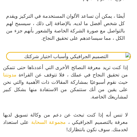
أيضًا ، يمكن أن تساعد الألوان المستخدمة في التركيز ويقدم
كل شخص أفضل ما لديه. بالإضافة إلى ذلك ، سيسمح لهم
بالتواصل مع صورة الشركة الخاصة والشعور بأنهم جزء من
الكل ، مما سيساعدهم على تحقيق النجاح.
إذا كنت تريد معرفة النصائح الأخرى التي أعددناها حتى تتمكن
من تحقيق النجاح في عملك ، فلا تتوقف عن القراءة
مدونتنا
حيث نقوم أسبوعيًا بمشاركة المقالات ذات الأهمية والتي نحن
على يقين من أنك ستتمكن من الاستفادة منها بشكل كبير
لمشاريعك الخاصة.
لا تنس أنه إذا كنت تبحث عن دعم من وكالة تسويق لديها
معرفة بالتصميم الجرافيكي ،
مجموعة السحابة
على استعداد
لخدمتك. سوف نكون بانتظارك!