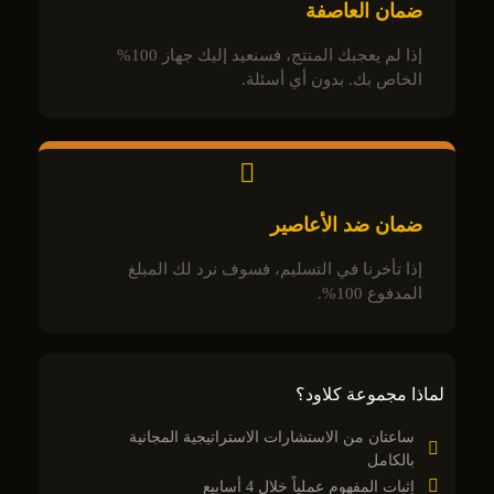
ضمان العاصفة
إذا لم يعجبك المنتج، فسنعيد إليك جهاز 100%
الخاص بك. بدون أي أسئلة.
ضمان ضد الأعاصير
إذا تأخرنا في التسليم، فسوف نرد لك المبلغ
المدفوع 100%.
لماذا مجموعة كلاود؟
ساعتان من الاستشارات الاستراتيجية المجانية
بالكامل
إثبات المفهوم عملياً خلال 4 أسابيع