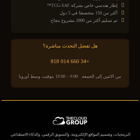
إطار هندسي خاص بشركة TCG-SAF™
أكثر من 150 متخصصًا في 5 دول
تم تسليم أكثر من 2000 مشروع بنجاح
هل تفضل التحدث مباشرة؟
+34 660 014 818
من الاثنين إلى الجمعة · 9:00 – 19:00 بتوقيت وسط أوروبا
البرمجيات، وتصميم المواقع الإلكترونية، والتسويق الرقمي، والذكاء الاصطناعي.