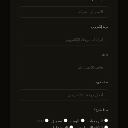
بريد إلكتروني
هاتف
صفحة ويب
ماذا تحتاج؟
البرمجيات
الويب
تسويق
SEO
الذكاء الاصطناعي
الاستشارات