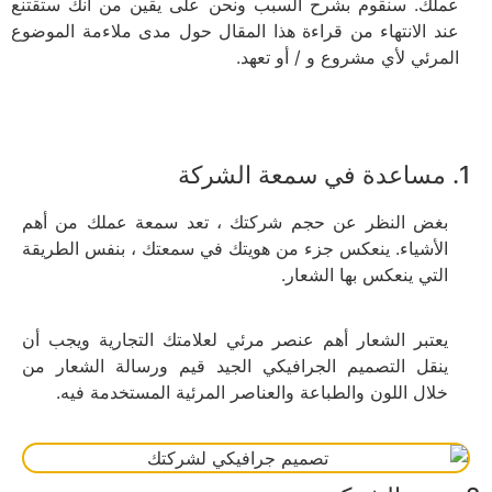
عملك. سنقوم بشرح السبب ونحن على يقين من أنك ستقتنع
عند الانتهاء من قراءة هذا المقال حول مدى ملاءمة الموضوع
المرئي لأي مشروع و / أو تعهد.
1. مساعدة في سمعة الشركة
بغض النظر عن حجم شركتك ، تعد سمعة عملك من أهم
الأشياء. ينعكس جزء من هويتك في سمعتك ، بنفس الطريقة
التي ينعكس بها الشعار.
يعتبر الشعار أهم عنصر مرئي لعلامتك التجارية ويجب أن
ينقل التصميم الجرافيكي الجيد قيم ورسالة الشعار من
خلال اللون والطباعة والعناصر المرئية المستخدمة فيه.