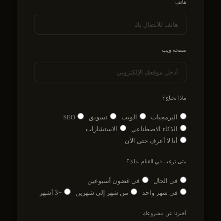
هاتف
صفحة ويب
ماذا تحتاج؟
البرمجيات
الويب
تسويق
SEO
الذكاء الاصطناعي
الاستشارات
أنا لا أعرف حتى الآن
متى ترغب في القيام بذلك؟
في الحال
في غضون أسبوعين
في شهر واحد
من شهر إلى شهرين
+3 أشهر
أخبرنا عن مشروعك