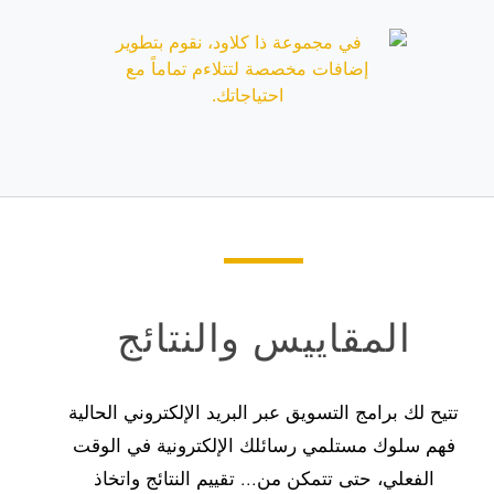
المقاييس والنتائج
تتيح لك برامج التسويق عبر البريد الإلكتروني الحالية
فهم سلوك مستلمي رسائلك الإلكترونية في الوقت
الفعلي، حتى تتمكن من...
تقييم النتائج واتخاذ