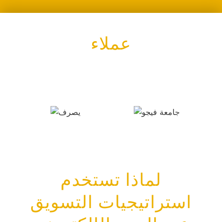
عملاء
لماذا تستخدم
استراتيجيات التسويق