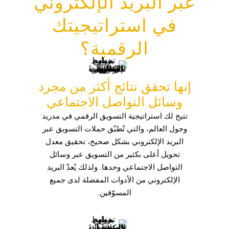
عبر البريد الإلكتروني
في استراتيجيتك
الرقمية؟
إنها تحقق نتائج أكثر من مجرد
وسائل التواصل الاجتماعي
تتيح لك استراتيجية التسويق الرقمي في مدريد
وحول العالم، والتي تُطبّق حملات التسويق عبر
البريد الإلكتروني بشكل صحيح، تحقيق معدل
تحويل أعلى بكثير من التسويق عبر وسائل
التواصل الاجتماعي وحدها. ولذلك يُعدّ البريد
الإلكتروني من الأدوات المفضلة لدى جميع
المسوّقين.