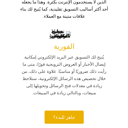
الذين لا يستخدمون الإنترنت بكثرة. وهذا ما يجعله
أحد أكثر أساليب التسويق تقليدية، كما يُتيح لك بناء
علاقات متينة مع العملاء.
الفورية
يُتيح لك التسويق عبر البريد الإلكتروني إمكانية
إيصال الأخبار أو العروض الترويجية فورًا، متى ما
رأيت ذلك ضروريًا أو مناسبًا. علاوة على ذلك، من
خلال تخصيص هذه الرسائل الإلكترونية، ستلاحظ
زيادة في معدلات فتح الرسائل وتحويلها إلى
مبيعات، وبالتالي زيادة في المبيعات.
جاهز للبدء؟