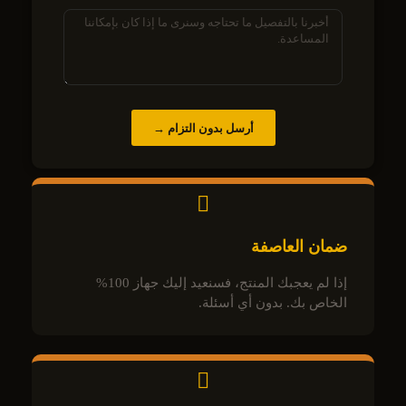
أرسل بدون التزام →
ضمان العاصفة
إذا لم يعجبك المنتج، فسنعيد إليك جهاز 100%
الخاص بك. بدون أي أسئلة.