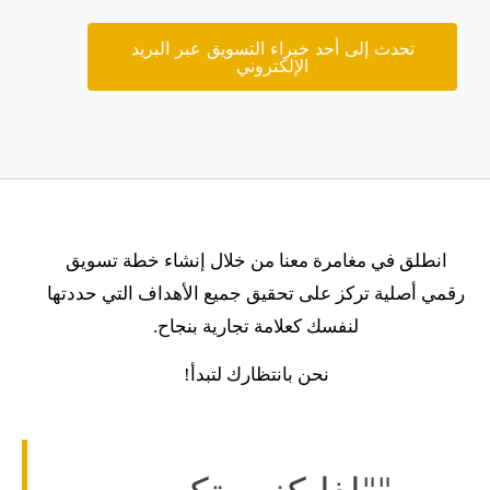
تحدث إلى أحد خبراء التسويق عبر البريد
الإلكتروني
انطلق في مغامرة معنا
من خلال إنشاء خطة تسويق
رقمي أصلية تركز على تحقيق جميع الأهداف التي حددتها
لنفسك كعلامة تجارية بنجاح.
نحن بانتظارك لتبدأ!