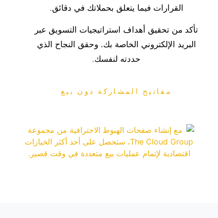
القرارات
فيما يتعلق بحملاتك في دقائق.
تأكد من تحقيق أهداف استراتيجيات التسويق عبر
البريد الإلكتروني الخاصة بك.
وحقق النجاح الذي
حددته لنفسك.
مفاتيح المشاركة دون بيع