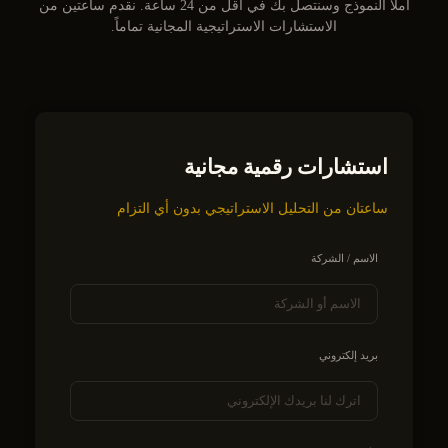
املأ النموذج وسنتصل بك في أقل من 24 ساعة. نقدم ساعتين من
الاستشارات الاستراتيجية المجانية تماماً.
استشارات رقمية مجانية
ساعتان من التحليل الاستراتيجي بدون أي التزام
الاسم / الشركة
بريد إلكتروني