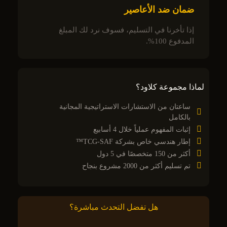
ضمان ضد الأعاصير
إذا تأخرنا في التسليم، فسوف نرد لك المبلغ
المدفوع 100%.
لماذا مجموعة كلاود؟
ساعتان من الاستشارات الاستراتيجية المجانية
بالكامل
إثبات المفهوم عملياً خلال 4 أسابيع
إطار هندسي خاص بشركة TCG-SAF™
أكثر من 150 متخصصًا في 5 دول
تم تسليم أكثر من 2000 مشروع بنجاح
هل تفضل التحدث مباشرة؟