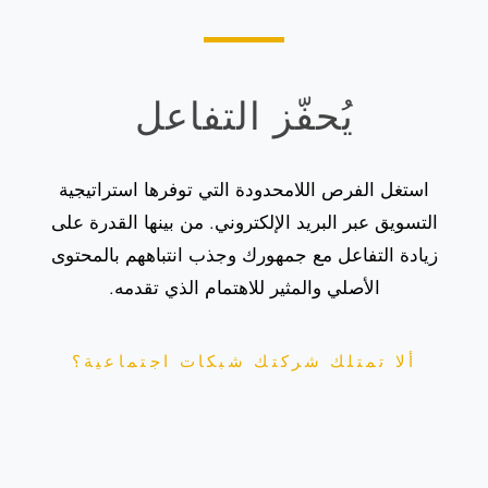
يُحفّز التفاعل
استغل الفرص اللامحدودة التي توفرها استراتيجية
التسويق عبر البريد الإلكتروني. من بينها القدرة على
زيادة التفاعل مع جمهورك وجذب انتباههم بالمحتوى
الأصلي والمثير للاهتمام الذي تقدمه.
ألا تمتلك شركتك شبكات اجتماعية؟