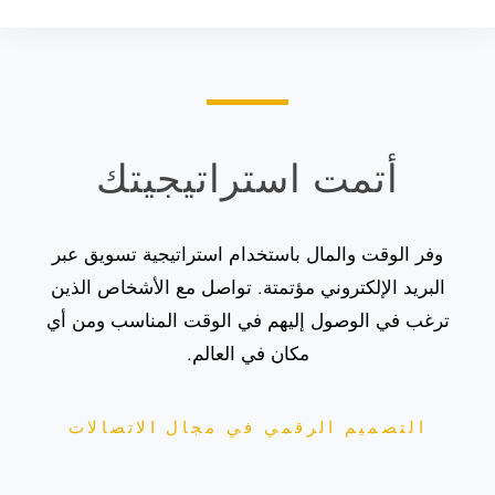
أتمت استراتيجيتك
وفر الوقت والمال باستخدام استراتيجية تسويق عبر
البريد الإلكتروني مؤتمتة.
تواصل مع الأشخاص الذين
ترغب في الوصول إليهم
في الوقت المناسب ومن أي
مكان في العالم.
التصميم الرقمي في مجال الاتصالات