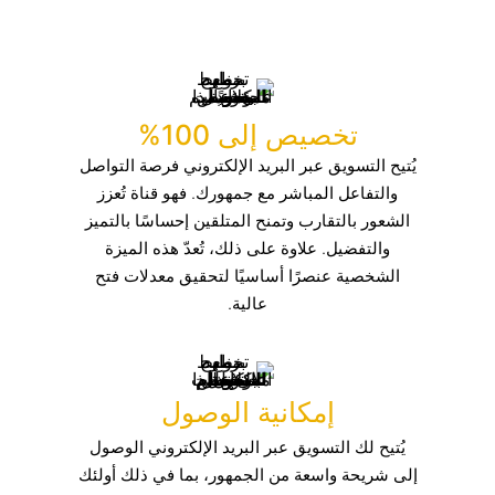
تخصيص إلى 100%
يُتيح التسويق عبر البريد الإلكتروني فرصة التواصل
والتفاعل المباشر مع جمهورك. فهو قناة تُعزز
الشعور بالتقارب وتمنح المتلقين إحساسًا بالتميز
والتفضيل. علاوة على ذلك، تُعدّ هذه الميزة
الشخصية عنصرًا أساسيًا لتحقيق معدلات فتح
عالية.
إمكانية الوصول
يُتيح لك التسويق عبر البريد الإلكتروني الوصول
إلى شريحة واسعة من الجمهور، بما في ذلك أولئك