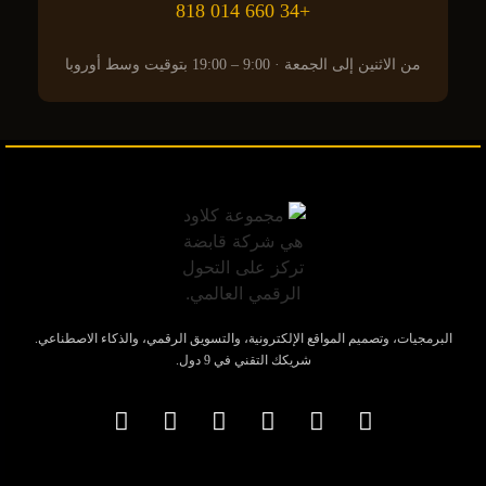
+34 660 014 818
من الاثنين إلى الجمعة · 9:00 – 19:00 بتوقيت وسط أوروبا
البرمجيات، وتصميم المواقع الإلكترونية، والتسويق الرقمي، والذكاء الاصطناعي.
شريكك التقني في 9 دول.