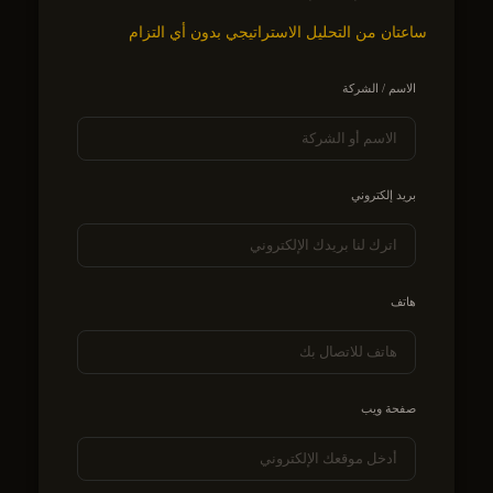
ساعتان من التحليل الاستراتيجي بدون أي التزام
الاسم / الشركة
بريد إلكتروني
هاتف
صفحة ويب