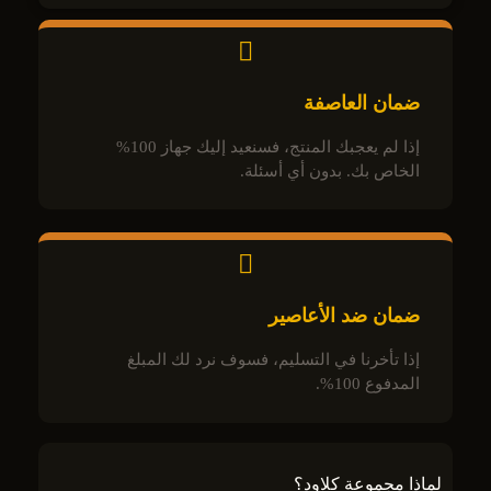
ضمان العاصفة
إذا لم يعجبك المنتج، فسنعيد إليك جهاز 100%
الخاص بك. بدون أي أسئلة.
ضمان ضد الأعاصير
إذا تأخرنا في التسليم، فسوف نرد لك المبلغ
المدفوع 100%.
لماذا مجموعة كلاود؟