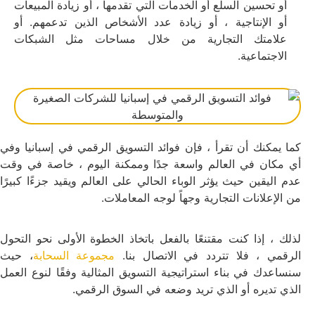
أو تحسين السلع أو الخدمات التي تقدمها ، أو زيادة المبيعات
أو الإنتاجية ، أو زيادة عدد الأشخاص الذين تدعمهم. أو
علامتك التجارية من خلال مساحات مثل الشبكات
الاجتماعية.
كما يمكنك أن تقرأ ، فإن فوائد التسويق الرقمي في إسبانيا وفي
أي مكان في العالم واسعة جدًا وممكنة اليوم ، خاصة في وقت
عدم اليقين حيث يؤثر الوباء الحالي على العالم ويقيد جزءًا كبيرًا
من الإعلانات التجارية وجهاً لوجه المعاملات.
لذلك ، إذا كنت مقتنعًا بالفعل باتخاذ الخطوة الأولى نحو التحول
الرقمي ، فلا تتردد في الاتصال بنا.
مجموعة السحابة
، حيث
سنساعدك في بناء استراتيجية التسويق المثالية وفقًا لنوع العمل
الذي تديره أو الذي تريد وضعه في السوق الرقمي.