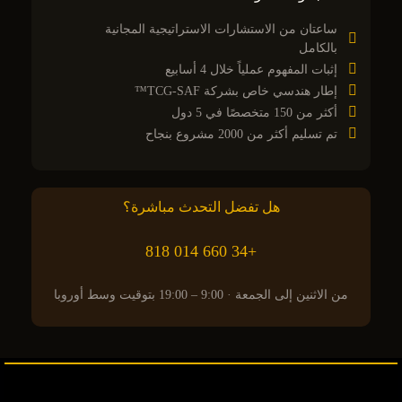
ساعتان من الاستشارات الاستراتيجية المجانية
بالكامل
إثبات المفهوم عملياً خلال 4 أسابيع
إطار هندسي خاص بشركة TCG-SAF™
أكثر من 150 متخصصًا في 5 دول
تم تسليم أكثر من 2000 مشروع بنجاح
هل تفضل التحدث مباشرة؟
+34 660 014 818
من الاثنين إلى الجمعة · 9:00 – 19:00 بتوقيت وسط أوروبا