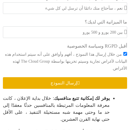
ما الميزانية التي لديك؟
أقبل RGPD وسياسة الخصوصية
من خلال إرسال هذا النموذج ، أفهم وأوافق على أنه سيتم استخدام هذه
البيانات لأغراض تجارية وسيتم تخزينها بواسطة The Cloud Group لهذه
الأغراض.
إرسال النموذج
يوفر لك إمكانية تتبع منافسيك
: خلال بداية الإعلان ، كانت
معرفة المعلومات المرتبطة بالمنافسين حدثًا معقدًا إلى
حد ما وحتى مهمة شبه مستحيلة التنفيذ ، على الأقل
حتى نهاية القرن العشرين.