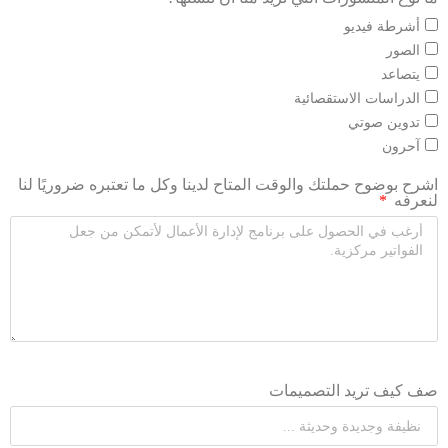
أشرطة فيديو
الصور
يتصاعد
الدراسات الاستقصائية
تدوين صوتي
آحرون
اشرح بوضوح حملتك والوقت المتاح لدينا وكل ما تعتبره ضروريًا لنا
لنعرفه
صف كيف تريد التصميمات