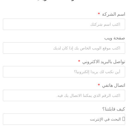
اسم الشركة
صفحة ويب
تواصل بالبريد الاكتروني
اتصال هاتفي
كيف قابلتنا؟