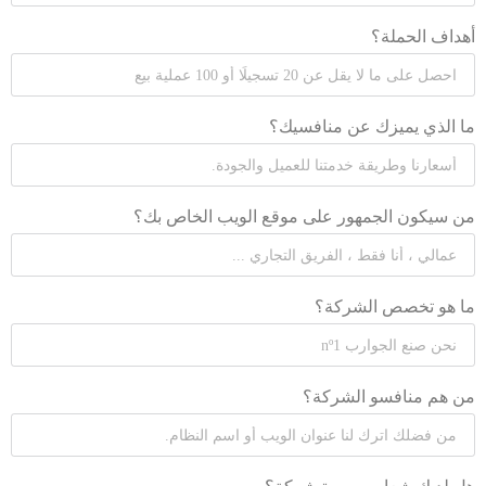
أهداف الحملة؟
ما الذي يميزك عن منافسيك؟
من سيكون الجمهور على موقع الويب الخاص بك؟
ما هو تخصص الشركة؟
من هم منافسو الشركة؟