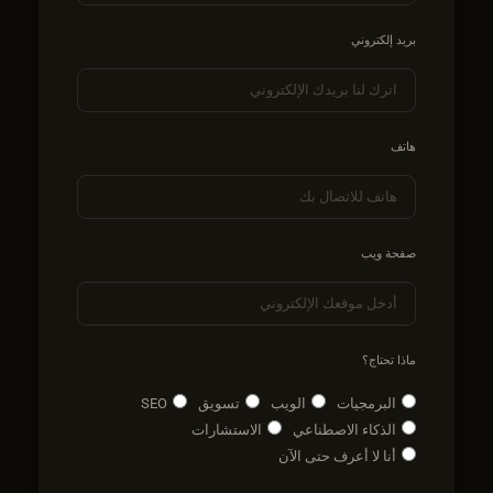
بريد إلكتروني
هاتف
صفحة ويب
ماذا تحتاج؟
البرمجيات
الويب
تسويق
SEO
الذكاء الاصطناعي
الاستشارات
أنا لا أعرف حتى الآن