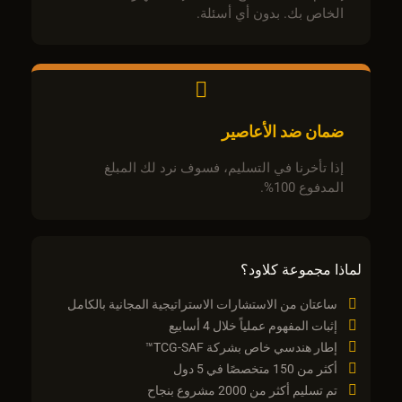
الخاص بك. بدون أي أسئلة.
ضمان ضد الأعاصير
إذا تأخرنا في التسليم، فسوف نرد لك المبلغ
المدفوع 100%.
لماذا مجموعة كلاود؟
ساعتان من الاستشارات الاستراتيجية المجانية بالكامل
إثبات المفهوم عملياً خلال 4 أسابيع
إطار هندسي خاص بشركة TCG-SAF™
أكثر من 150 متخصصًا في 5 دول
تم تسليم أكثر من 2000 مشروع بنجاح