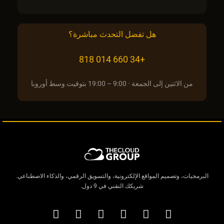
هل تفضل التحدث مباشرة؟
+34 660 014 818
من الاثنين إلى الجمعة · 9:00 – 19:00 بتوقيت وسط أوروبا
البرمجيات، وتصميم المواقع الإلكترونية، والتسويق الرقمي، والذكاء الاصطناعي.
شريكك التقني في 9 دول.