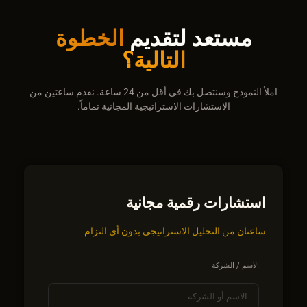
مستعد لتقديم
الخطوة
التالية؟
املأ النموذج وسنتصل بك في أقل من 24 ساعة. نقدم ساعتين من
الاستشارات الاستراتيجية المجانية تماماً.
استشارات رقمية مجانية
ساعتان من التحليل الاستراتيجي بدون أي التزام
الاسم / الشركة