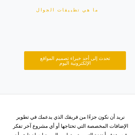
ما هي تطبيقات الجوال
تحدث إلى أحد خبراء تصميم المواقع
الإلكترونية اليوم
نريد أن نكون جزءًا من فريقك الذي يدعمك في تطوير
الإضافات المخصصة التي تحتاجها أو أي مشروع آخر تفكر