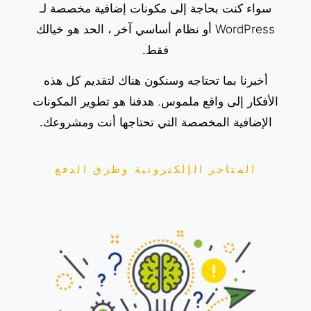
سواء كنت بحاجة إلى مكونات إضافية مخصصة لـ
WordPress أو نظام أساسي آخر ،
الحد هو خيالك
فقط.
أخبرنا بما تحتاجه وسنكون هناك لتقديم كل هذه
الأفكار إلى واقع ملموس.
هدفنا هو تطوير المكونات
الإضافية المخصصة التي تحتاجها أنت ومشروعك.
المتاجر الإلكترونية وطرق الدفع