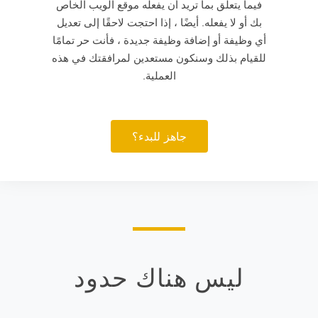
فيما يتعلق بما تريد أن يفعله موقع الويب الخاص
بك أو لا يفعله. أيضًا ، إذا احتجت لاحقًا إلى تعديل
أي وظيفة أو إضافة وظيفة جديدة ، فأنت حر تمامًا
للقيام بذلك وسنكون مستعدين لمرافقتك في هذه
العملية.
جاهز للبدء؟
ليس هناك حدود