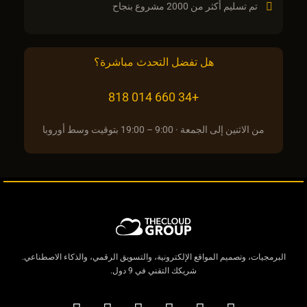
تم تسليم أكثر من 2000 مشروع بنجاح
هل تفضل التحدث مباشرة؟
+34 660 014 818
من الاثنين إلى الجمعة · 9:00 – 19:00 بتوقيت وسط أوروبا
البرمجيات، وتصميم المواقع الإلكترونية، والتسويق الرقمي، والذكاء الاصطناعي.
شريكك التقني في 9 دول.