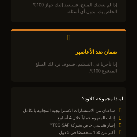
إذا لم يعجبك المنتج، فسنعيد إليك جهاز 100%
الخاص بك. بدون أي أسئلة.
ضمان ضد الأعاصير
إذا تأخرنا في التسليم، فسوف نرد لك المبلغ
المدفوع 100%.
لماذا مجموعة كلاود؟
ساعتان من الاستشارات الاستراتيجية المجانية بالكامل
إثبات المفهوم عملياً خلال 4 أسابيع
إطار هندسي خاص بشركة TCG-SAF™
أكثر من 150 متخصصًا في 5 دول