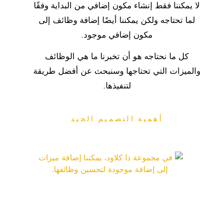
لا يمكننا فقط إنشاء مكون إضافي من البداية وفقًا
لما تحتاجه ولكن
يمكننا أيضًا إضافة وظائف
إلى
مكون إضافي موجود.
كل ما نحتاجه هو أن تخبرنا
ما هي الوظائف
والميزات التي تحتاجها
وسنبحث عن أفضل طريقة
لتنفيذها.
أهمية التصميم الجيد