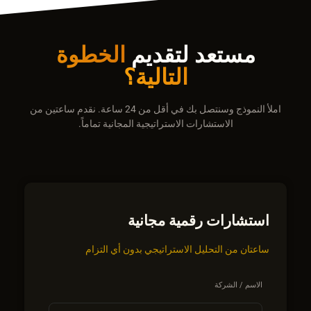
مستعد لتقديم
الخطوة
التالية؟
املأ النموذج وسنتصل بك في أقل من 24 ساعة. نقدم ساعتين من
الاستشارات الاستراتيجية المجانية تماماً.
استشارات رقمية مجانية
ساعتان من التحليل الاستراتيجي بدون أي التزام
الاسم / الشركة