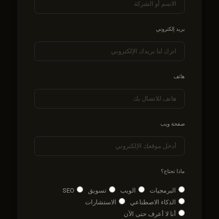
بريد إلكتروني
هاتف
صفحة ويب
ماذا تحتاج؟
البرمجيات
الويب
تسويق
SEO
الذكاء الاصطناعي
الاستشارات
أنا لا أعرف حتى الآن