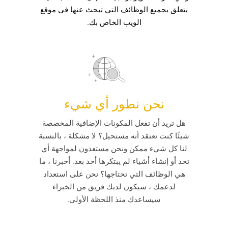
يتعلق بجميع الوظائف التي تبحث عنها في موقع
الويب الخاص بك.
نحن نطور أي شيء
هل تريد أن تفعل المكونات الإضافية المخصصة
شيئًا كنت تعتقد أنه مستحيل؟ لا مشكلة ، بالنسبة
لنا كل شيء ممكن ونحن مستعدون لمواجهة أي
تحد أو إنشاء أشياء لم يبتكرها أحد بعد. أخبرنا ، ما
هي الوظائف التي تحتاجها؟ نحن على استعداد
لدعمك ، سيكون لديك فريق من الخبراء
سيساعدك منذ اللحظة الأولى.