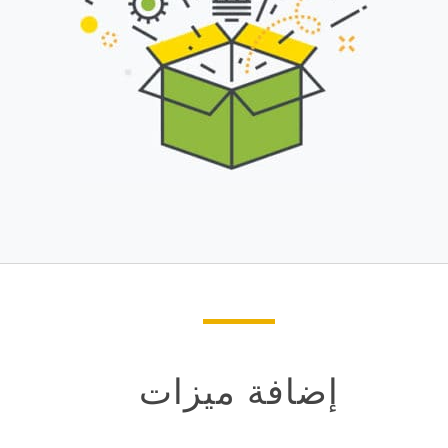
إضافة ميزات