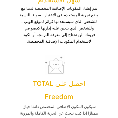
سهل الاستخدام
يتم إنشاء المكونات الإضافية المخصصة لدينا مع
وضع تجربة المستخدم في الاعتبار ، سواء بالنسبة
للشخص الذي سيستخدمها كزائر لموقع الويب ،
وللشخص الذي يتعين عليه إدارتها كعضو في
فريقك. لن تحتاج إلى معرفة البرمجة أو الكود
لاستخدام المكونات الإضافية المخصصة.
احصل على TOTAL
Freedom
سيكون المكون الإضافي المخصص دائمًا خيارًا
ممتازًا إذا كنت تبحث عن الحرية الكاملة والمرونة