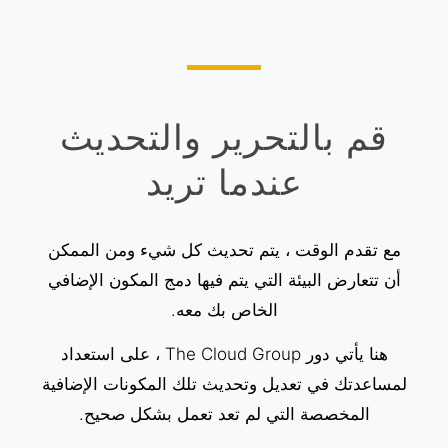
قم بالتحرير والتحديث
عندما تريد
مع تقدم الوقت ، يتم تحديث كل شيء ومن الممكن
أن تتعارض البيئة التي يتم فيها دمج المكون الإضافي
الخاص بك معه.
هنا يأتي دور The Cloud Group ،
على استعداد
لمساعدتك في تعديل وتحديث تلك المكونات الإضافية
المخصصة
التي لم تعد تعمل بشكل صحيح.