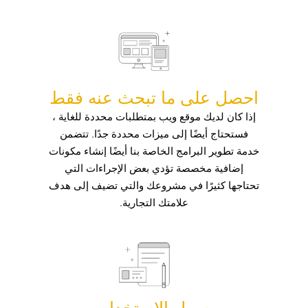
احصل على ما تبحث عنه فقط
إذا كان لديك موقع ويب بمتطلبات محددة للغاية ،
فستحتاج أيضًا إلى ميزات محددة جدًا. تتضمن
خدمة تطوير البرامج الخاصة بنا أيضًا إنشاء مكونات
إضافية مخصصة تؤدي بعض الإجراءات التي
تحتاجها كثيرًا في مشروعك والتي تضيف إلى هدف
علامتك التجارية.