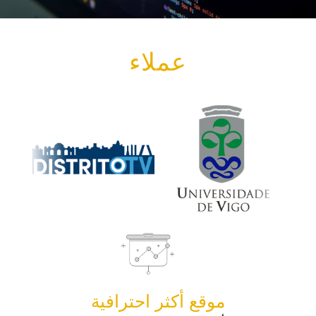
عملاء
موقع أكثر احترافية