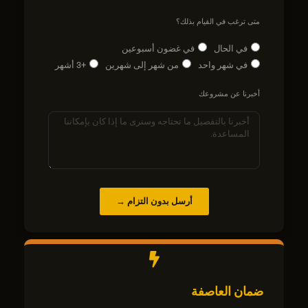
متى ترغب في القيام بذلك؟
في الحال
في غضون أسبوعين
في شهر واحد
من شهر إلى شهرين
+3 أشهر
أخبرنا عن مشروعك
أرسل بدون التزام →
ضمان العاصفة